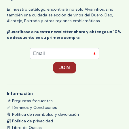
En nuestro catálogo, encontrará no solo Alvarinhos, sino
también una cuidada selección de vinos del Duero, Dão,
Alentejo, Bairrada y otras regiones emblemáticas.
¡Suscríbase a nuestra newsletter ahora y obtenga un 10%
de descuento en su primera compra!
Información
📌 Preguntas frecuentes
✅ Términos y Condiciones
🔄 Política de reembolso y devolución
🔐 Política de privacidad
📕 Libro de Quejas