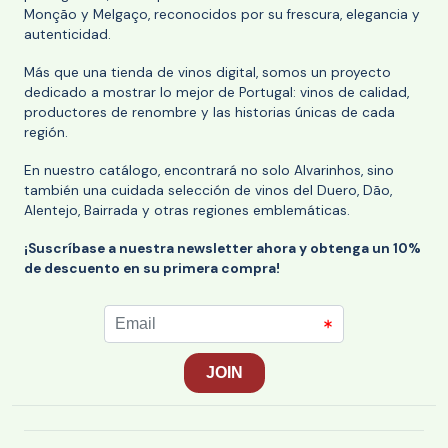
Monção y Melgaço, reconocidos por su frescura, elegancia y
autenticidad.
Más que una tienda de vinos digital, somos un proyecto
dedicado a mostrar lo mejor de Portugal: vinos de calidad,
productores de renombre y las historias únicas de cada
región.
En nuestro catálogo, encontrará no solo Alvarinhos, sino
también una cuidada selección de vinos del Duero, Dão,
Alentejo, Bairrada y otras regiones emblemáticas.
¡Suscríbase a nuestra newsletter ahora y obtenga un 10%
de descuento en su primera compra!