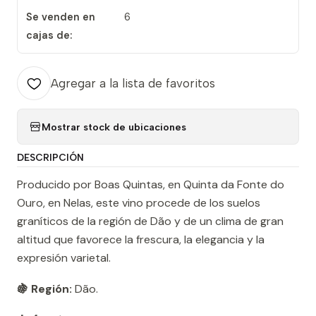
Se venden en
6
cajas de:
Agregar a la lista de favoritos
Mostrar stock de ubicaciones
DESCRIPCIÓN
Producido por Boas Quintas, en Quinta da Fonte do
Ouro, en Nelas, este vino procede de los suelos
graníticos de la región de Dão y de un clima de gran
altitud que favorece la frescura, la elegancia y la
expresión varietal.
🍇 Región:
Dão.