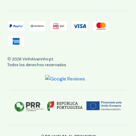
2026 VinhAlvarinho.pt.
Todos los derechos reservados.