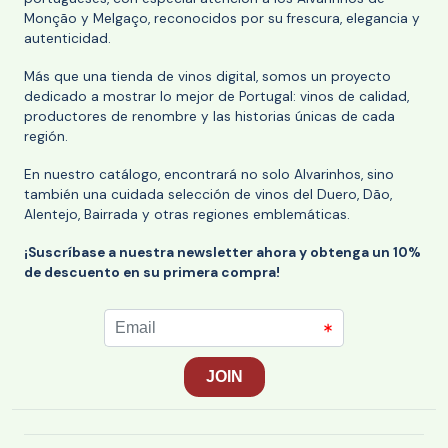
Monção y Melgaço, reconocidos por su frescura, elegancia y
autenticidad.
Más que una tienda de vinos digital, somos un proyecto
dedicado a mostrar lo mejor de Portugal: vinos de calidad,
productores de renombre y las historias únicas de cada
región.
En nuestro catálogo, encontrará no solo Alvarinhos, sino
también una cuidada selección de vinos del Duero, Dão,
Alentejo, Bairrada y otras regiones emblemáticas.
¡Suscríbase a nuestra newsletter ahora y obtenga un 10%
de descuento en su primera compra!