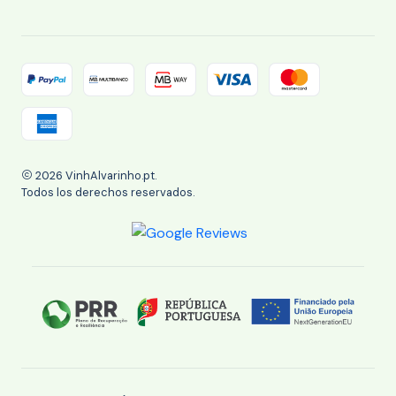
2026 VinhAlvarinho.pt.
Todos los derechos reservados.