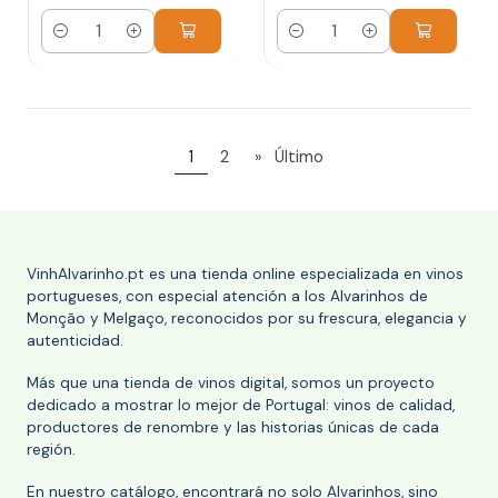
Cantidad
Cantidad
1
2
»
Último
VinhAlvarinho.pt es una tienda online especializada en vinos
portugueses, con especial atención a los Alvarinhos de
Monção y Melgaço, reconocidos por su frescura, elegancia y
autenticidad.
Más que una tienda de vinos digital, somos un proyecto
dedicado a mostrar lo mejor de Portugal: vinos de calidad,
productores de renombre y las historias únicas de cada
región.
En nuestro catálogo, encontrará no solo Alvarinhos, sino