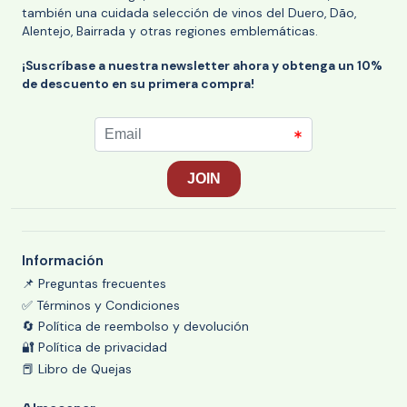
también una cuidada selección de vinos del Duero, Dão,
Alentejo, Bairrada y otras regiones emblemáticas.
¡Suscríbase a nuestra newsletter ahora y obtenga un 10%
de descuento en su primera compra!
Información
📌 Preguntas frecuentes
✅ Términos y Condiciones
🔄 Política de reembolso y devolución
🔐 Política de privacidad
📕 Libro de Quejas