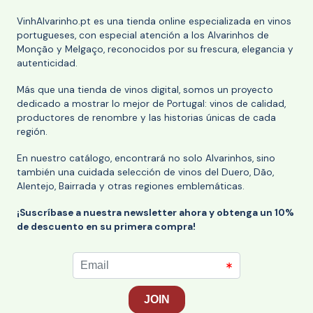
VinhAlvarinho.pt es una tienda online especializada en vinos
portugueses, con especial atención a los Alvarinhos de
Monção y Melgaço, reconocidos por su frescura, elegancia y
autenticidad.
Más que una tienda de vinos digital, somos un proyecto
dedicado a mostrar lo mejor de Portugal: vinos de calidad,
productores de renombre y las historias únicas de cada
región.
En nuestro catálogo, encontrará no solo Alvarinhos, sino
también una cuidada selección de vinos del Duero, Dão,
Alentejo, Bairrada y otras regiones emblemáticas.
¡Suscríbase a nuestra newsletter ahora y obtenga un 10%
de descuento en su primera compra!