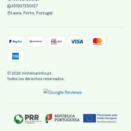
351927250127
Lavra, Porto, Portugal
2026 VinhAlvarinho.pt.
Todos los derechos reservados.