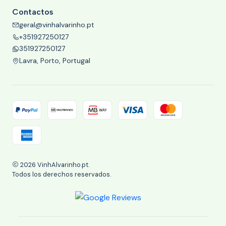
Contactos
geral@vinhalvarinho.pt
+351927250127
351927250127
Lavra, Porto, Portugal
2026 VinhAlvarinho.pt.
Todos los derechos reservados.