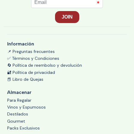
Información
📌 Preguntas frecuentes
✅ Términos y Condiciones
🔄 Política de reembolso y devolución
🔐 Política de privacidad
📕 Libro de Quejas
Almacenar
Para Regalar
Vinos y Espumosos
Destilados
Gourmet
Packs Exclusivos