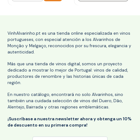
VinhAlvarinho.pt es una tienda online especializada en vinos
portugueses, con especial atención a los Alvarinhos de
Monção y Melgaço, reconocidos por su frescura, elegancia y
autenticidad.
Más que una tienda de vinos digital, somos un proyecto
dedicado a mostrar lo mejor de Portugal: vinos de calidad,
productores de renombre y las historias únicas de cada
región.
En nuestro catálogo, encontrará no solo Alvarinhos, sino
también una cuidada selección de vinos del Duero, Dão,
Alentejo, Bairrada y otras regiones emblemáticas.
¡Suscríbase a nuestra newsletter ahora y obtenga un 10%
de descuento en su primera compra!