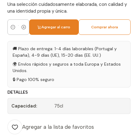
Una selección cuidadosamente elaborada, con calidad y
una identidad propia y única.
Agregar al carro
Comprar ahora
Cantidad
🚚 Plazo de entrega: 1-4 días laborables (Portugal y
España), 4-9 días (UE), 15-20 días (EE. UU.)
🌍 Envíos rápidos y seguros a toda Europa y Estados
Unidos.
🔒 Pago 100% seguro
DETALLES
Capacidad:
75cl
Agregar a la lista de favoritos