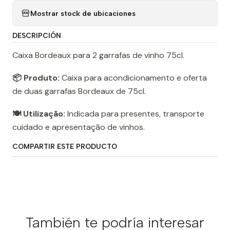
Mostrar stock de ubicaciones
DESCRIPCIÓN
Caixa Bordeaux para 2 garrafas de vinho 75cl.
📦 Produto:
Caixa para acondicionamento e oferta
de duas garrafas Bordeaux de 75cl.
🍽️ Utilização:
Indicada para presentes, transporte
cuidado e apresentação de vinhos.
COMPARTIR ESTE PRODUCTO
También te podría interesar