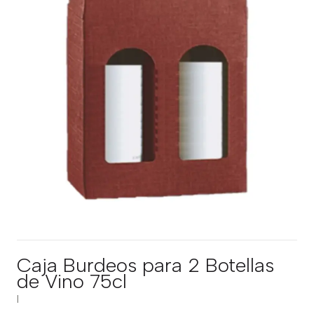
Caja Burdeos para 2 Botellas
de Vino 75cl
|