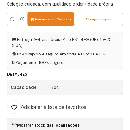
Seleção cuidada, com qualidade e identidade própria.
Adicionar ao Carrinho
Comprar agora
Quantidade
🚚 Entrega: 1–4 dias úteis (PT e ES), 4–9 (UE), 15–20
(EUA)
🌍 Envio rápido e seguro em toda a Europa e EUA
🔒 Pagamento 100% seguro
DETALHES
Capacidade:
75cl
Adicionar à lista de favoritos
Mostrar stock das localizações