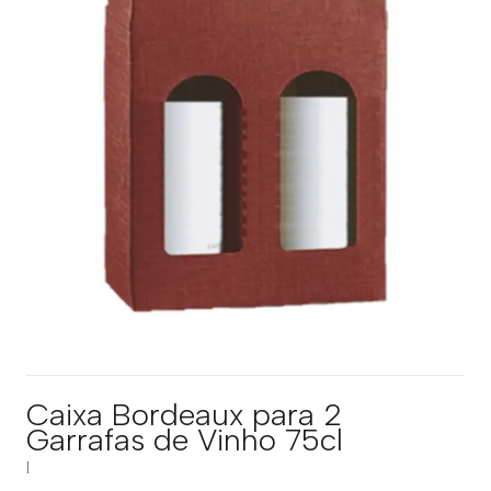
Caixa Bordeaux para 2
Garrafas de Vinho 75cl
|