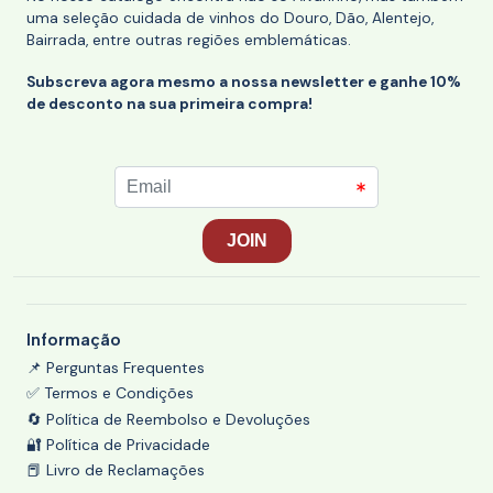
uma seleção cuidada de vinhos do Douro, Dão, Alentejo,
Bairrada, entre outras regiões emblemáticas.
Subscreva agora mesmo a nossa newsletter e ganhe 10%
de desconto na sua primeira compra!
Informação
📌 Perguntas Frequentes
✅ Termos e Condições
🔄 Política de Reembolso e Devoluções
🔐 Política de Privacidade
📕 Livro de Reclamações