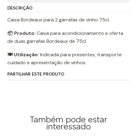
DESCRIÇÃO
Caixa Bordeaux para 2 garrafas de vinho 75cl.
📦 Produto:
Caixa para acondicionamento e oferta
de duas garrafas Bordeaux de 75cl.
🍽️ Utilização:
Indicada para presentes, transporte
cuidado e apresentação de vinhos.
PARTILHAR ESTE PRODUTO
Também pode estar
interessado