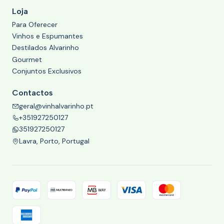
Loja
Para Oferecer
Vinhos e Espumantes
Destilados Alvarinho
Gourmet
Conjuntos Exclusivos
Contactos
geral@vinhalvarinho.pt
+351927250127
351927250127
Lavra, Porto, Portugal