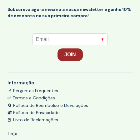
Subscreva agora mesmo a nossa newsletter e ganhe 10%
de desconto na sua primeira compra!
Informação
📌 Perguntas Frequentes
✅ Termos e Condições
🔄 Política de Reembolso e Devoluções
🔐 Política de Privacidade
📕 Livro de Reclamações
Loja