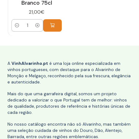
Branco 75cl
21,00€
Quantidade
A
VinhAlvarinho.pt
é uma loja online especializada em
vinhos portugueses, com destaque para o Alvarinho de
Monção e Melgaço, reconhecido pela sua frescura, elegância
e autenticidade.
Mais do que uma garrafeira digital, somos um projeto
dedicado a valorizar o que Portugal tem de melhor: vinhos
de qualidade, produtores de referência e histórias únicas de
cada região.
No nosso catálogo encontra não só Alvarinho, mas também
uma seleção cuidada de vinhos do Douro, Dão, Alentejo,
Bairrada, entre outras regiões emblemáticas.