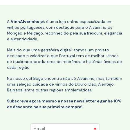
A
VinhAlvarinho.pt
é uma loja online especializada em
vinhos portugueses, com destaque para o Alvarinho de
Monção e Melgaço, reconhecido pela sua frescura, elegância
e autenticidade.
Mais do que uma garrafeira digital, somos um projeto
dedicado a valorizar o que Portugal tem de melhor: vinhos
de qualidade, produtores de referência e histórias únicas de
cada região.
No nosso catálogo encontra não só Alvarinho, mas também
uma seleção cuidada de vinhos do Douro, Dão, Alentejo,
Bairrada, entre outras regiões emblemáticas.
Subscreva agora mesmo a nossa newsletter e ganhe 10%
de desconto na sua primeira compra!