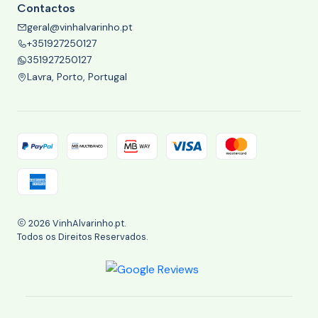
Contactos
geral@vinhalvarinho.pt
+351927250127
351927250127
Lavra, Porto, Portugal
2026 VinhAlvarinho.pt.
Todos os Direitos Reservados.