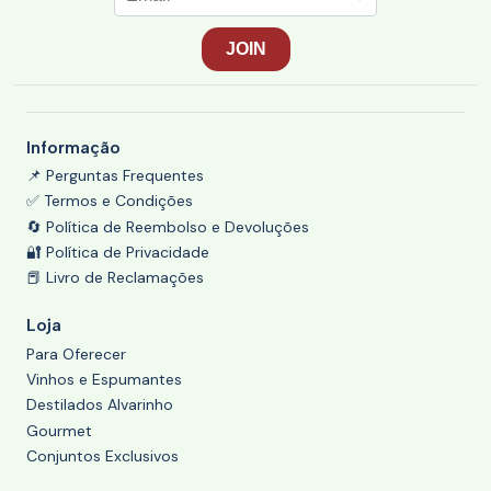
Informação
📌 Perguntas Frequentes
✅ Termos e Condições
🔄 Política de Reembolso e Devoluções
🔐 Política de Privacidade
📕 Livro de Reclamações
Loja
Para Oferecer
Vinhos e Espumantes
Destilados Alvarinho
Gourmet
Conjuntos Exclusivos