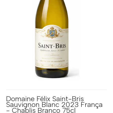
Domaine Félix Saint-Bris
Sauvignon Blanc 2023 França
- Chablis Branco 75cl