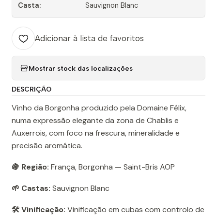
Casta:
Sauvignon Blanc
Adicionar à lista de favoritos
Mostrar stock das localizações
DESCRIÇÃO
Vinho da Borgonha produzido pela Domaine Félix,
numa expressão elegante da zona de Chablis e
Auxerrois, com foco na frescura, mineralidade e
precisão aromática.
🍇 Região:
França, Borgonha — Saint-Bris AOP
🌱 Castas:
Sauvignon Blanc
🛠️ Vinificação:
Vinificação em cubas com controlo de