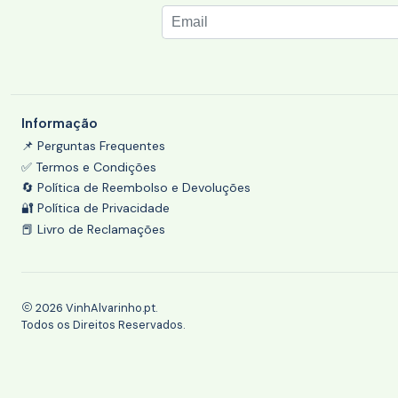
Informação
📌 Perguntas Frequentes
✅ Termos e Condições
🔄 Política de Reembolso e Devoluções
🔐 Política de Privacidade
📕 Livro de Reclamações
2026 VinhAlvarinho.pt.
Todos os Direitos Reservados.