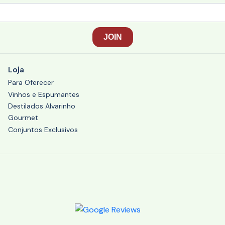
Loja
Para Oferecer
Vinhos e Espumantes
Destilados Alvarinho
Gourmet
Conjuntos Exclusivos