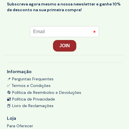
Subscreva agora mesmo a nossa newsletter e ganhe 10%
de desconto na sua primeira compra!
Informação
📌 Perguntas Frequentes
✅ Termos e Condições
🔄 Política de Reembolso e Devoluções
🔐 Política de Privacidade
📕 Livro de Reclamações
Loja
Para Oferecer