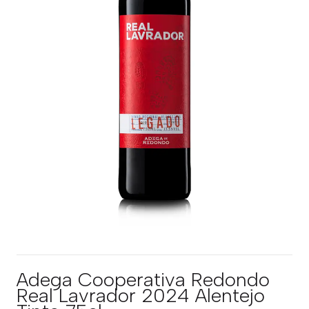
Adega Cooperativa Redondo
Real Lavrador 2024 Alentejo