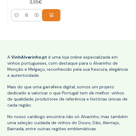
3,95€
Quantidade
A
VinhAlvarinho.pt
é uma loja online especializada em
vinhos portugueses, com destaque para o Alvarinho de
Monção e Melgaço, reconhecido pela sua frescura, elegância
e autenticidade.
Mais do que uma garrafeira digital, somos um projeto
dedicado a valorizar o que Portugal tem de melhor: vinhos
de qualidade, produtores de referência e histórias únicas de
cada região.
No nosso catálogo encontra não só Alvarinho, mas também
uma seleção cuidada de vinhos do Douro, Dão, Alentejo,
Bairrada, entre outras regiões emblemáticas.