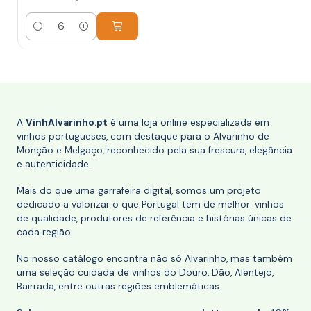
Quantidade
A
VinhAlvarinho.pt
é uma loja online especializada em
vinhos portugueses, com destaque para o Alvarinho de
Monção e Melgaço, reconhecido pela sua frescura, elegância
e autenticidade.
Mais do que uma garrafeira digital, somos um projeto
dedicado a valorizar o que Portugal tem de melhor: vinhos
de qualidade, produtores de referência e histórias únicas de
cada região.
No nosso catálogo encontra não só Alvarinho, mas também
uma seleção cuidada de vinhos do Douro, Dão, Alentejo,
Bairrada, entre outras regiões emblemáticas.