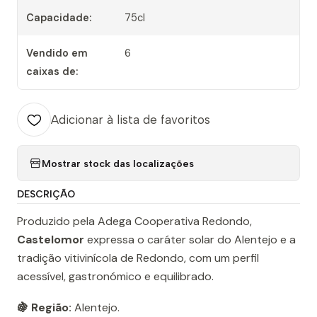
Capacidade:
75cl
Vendido em
6
caixas de:
Adicionar à lista de favoritos
Mostrar stock das localizações
DESCRIÇÃO
Produzido pela Adega Cooperativa Redondo,
Castelomor
expressa o caráter solar do Alentejo e a
tradição vitivinícola de Redondo, com um perfil
acessível, gastronómico e equilibrado.
🍇 Região:
Alentejo.