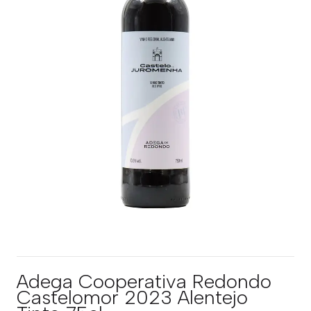
Adega Cooperativa Redondo
Castelomor 2023 Alentejo