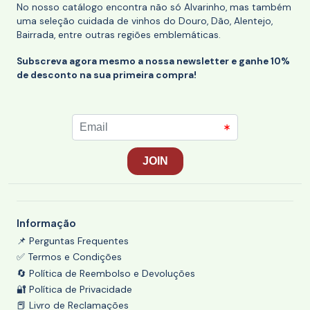
No nosso catálogo encontra não só Alvarinho, mas também
uma seleção cuidada de vinhos do Douro, Dão, Alentejo,
Bairrada, entre outras regiões emblemáticas.
Subscreva agora mesmo a nossa newsletter e ganhe 10%
de desconto na sua primeira compra!
Informação
📌 Perguntas Frequentes
✅ Termos e Condições
🔄 Política de Reembolso e Devoluções
🔐 Política de Privacidade
📕 Livro de Reclamações