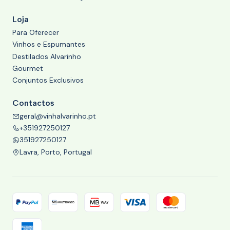
Loja
Para Oferecer
Vinhos e Espumantes
Destilados Alvarinho
Gourmet
Conjuntos Exclusivos
Contactos
geral@vinhalvarinho.pt
+351927250127
351927250127
Lavra, Porto, Portugal