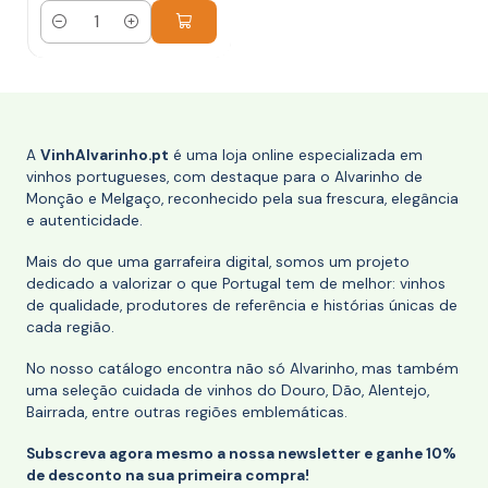
Quantidade
A
VinhAlvarinho.pt
é uma loja online especializada em
vinhos portugueses, com destaque para o Alvarinho de
Monção e Melgaço, reconhecido pela sua frescura, elegância
e autenticidade.
Mais do que uma garrafeira digital, somos um projeto
dedicado a valorizar o que Portugal tem de melhor: vinhos
de qualidade, produtores de referência e histórias únicas de
cada região.
No nosso catálogo encontra não só Alvarinho, mas também
uma seleção cuidada de vinhos do Douro, Dão, Alentejo,
Bairrada, entre outras regiões emblemáticas.
Subscreva agora mesmo a nossa newsletter e ganhe 10%
de desconto na sua primeira compra!