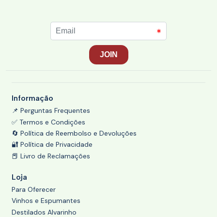
Informação
📌 Perguntas Frequentes
✅ Termos e Condições
🔄 Política de Reembolso e Devoluções
🔐 Política de Privacidade
📕 Livro de Reclamações
Loja
Para Oferecer
Vinhos e Espumantes
Destilados Alvarinho