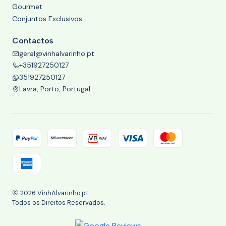
Gourmet
Conjuntos Exclusivos
Contactos
geral@vinhalvarinho.pt
+351927250127
351927250127
Lavra, Porto, Portugal
2026 VinhAlvarinho.pt.
Todos os Direitos Reservados.