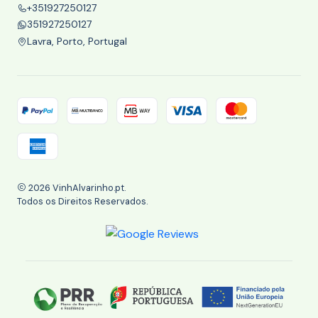
+351927250127
351927250127
Lavra, Porto, Portugal
2026 VinhAlvarinho.pt.
Todos os Direitos Reservados.