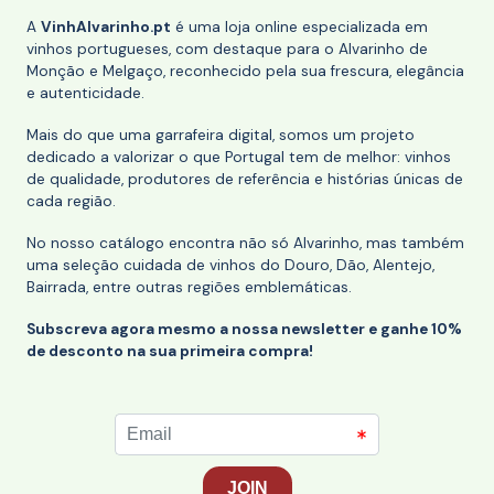
A
VinhAlvarinho.pt
é uma loja online especializada em
vinhos portugueses, com destaque para o Alvarinho de
Monção e Melgaço, reconhecido pela sua frescura, elegância
e autenticidade.
Mais do que uma garrafeira digital, somos um projeto
dedicado a valorizar o que Portugal tem de melhor: vinhos
de qualidade, produtores de referência e histórias únicas de
cada região.
No nosso catálogo encontra não só Alvarinho, mas também
uma seleção cuidada de vinhos do Douro, Dão, Alentejo,
Bairrada, entre outras regiões emblemáticas.
Subscreva agora mesmo a nossa newsletter e ganhe 10%
de desconto na sua primeira compra!