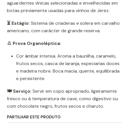
aguardentes vínicas selecionadas e envelhecidas em
botas previamente usadas para vinhos de Jerez.
⏳ Estágio:
Sistema de criaderas e solera em carvalho
americano, com carácter de grande reserva.
👃 Prova Organoléptica:
Cor âmbar intensa. Aroma a baunilha, caramelo,
frutos secos, casca de laranja, especiarias doces
e madeira nobre. Boca macia, quente, equilibrada
e persistente.
🍽️ Serviço:
Servir em copo apropriado, ligeiramente
fresco ou à temperatura de cave, como digestivo ou
com chocolate negro, frutos secos e charuto.
PARTILHAR ESTE PRODUTO