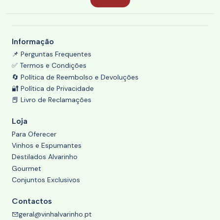
Informação
📌 Perguntas Frequentes
✅ Termos e Condições
🔄 Política de Reembolso e Devoluções
🔐 Política de Privacidade
📕 Livro de Reclamações
Loja
Para Oferecer
Vinhos e Espumantes
Destilados Alvarinho
Gourmet
Conjuntos Exclusivos
Contactos
geral@vinhalvarinho.pt