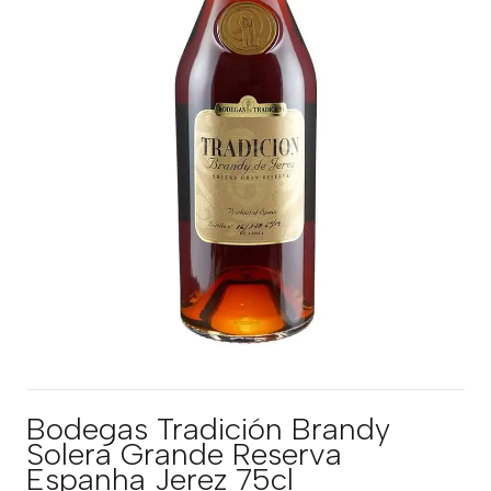
Bodegas Tradición Brandy
Solera Grande Reserva
Espanha Jerez 75cl