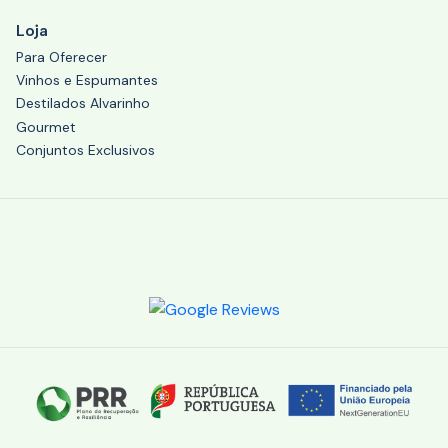
Loja
Para Oferecer
Vinhos e Espumantes
Destilados Alvarinho
Gourmet
Conjuntos Exclusivos