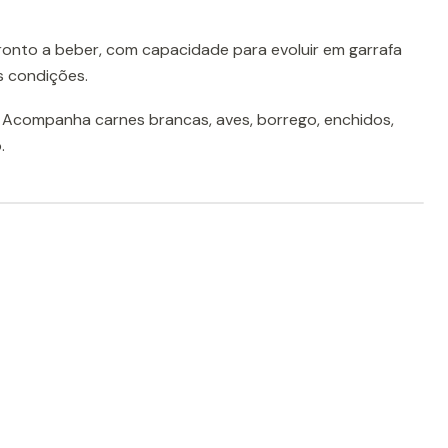
onto a beber, com capacidade para evoluir em garrafa
 condições.
C. Acompanha carnes brancas, aves, borrego, enchidos,
.