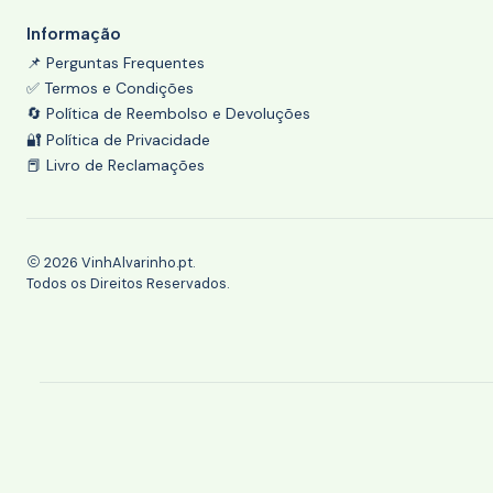
Informação
📌 Perguntas Frequentes
✅ Termos e Condições
🔄 Política de Reembolso e Devoluções
🔐 Política de Privacidade
📕 Livro de Reclamações
2026 VinhAlvarinho.pt.
Todos os Direitos Reservados.