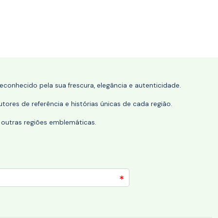
conhecido pela sua frescura, elegância e autenticidade.
tores de referência e histórias únicas de cada região.
 outras regiões emblemáticas.