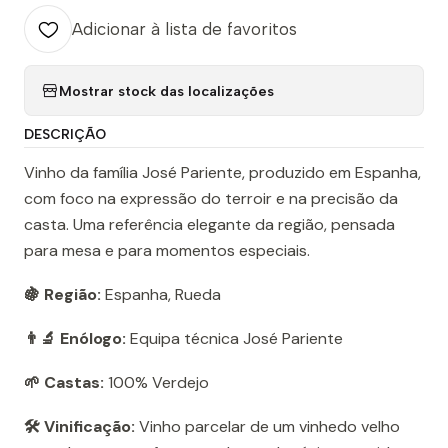
Adicionar à lista de favoritos
Mostrar stock das localizações
DESCRIÇÃO
Vinho da família José Pariente, produzido em Espanha,
com foco na expressão do terroir e na precisão da
casta. Uma referência elegante da região, pensada
para mesa e para momentos especiais.
🍇 Região:
Espanha, Rueda
👨‍🔬 Enólogo:
Equipa técnica José Pariente
🌱 Castas:
100% Verdejo
🛠️ Vinificação:
Vinho parcelar de um vinhedo velho