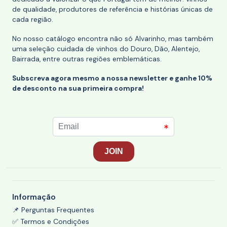
de qualidade, produtores de referência e histórias únicas de
cada região.
No nosso catálogo encontra não só Alvarinho, mas também
uma seleção cuidada de vinhos do Douro, Dão, Alentejo,
Bairrada, entre outras regiões emblemáticas.
Subscreva agora mesmo a nossa newsletter e ganhe 10%
de desconto na sua primeira compra!
Informação
📌 Perguntas Frequentes
✅ Termos e Condições