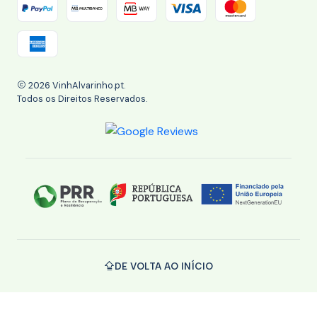
2026 VinhAlvarinho.pt.
Todos os Direitos Reservados.
DE VOLTA AO INÍCIO