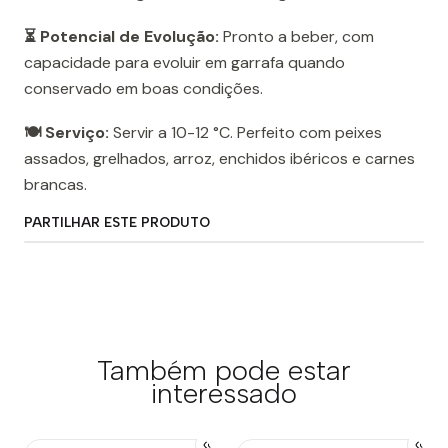
⏳ Potencial de Evolução:
Pronto a beber, com
capacidade para evoluir em garrafa quando
conservado em boas condições.
🍽️ Serviço:
Servir a 10-12 °C. Perfeito com peixes
assados, grelhados, arroz, enchidos ibéricos e carnes
brancas.
PARTILHAR ESTE PRODUTO
Também pode estar
interessado