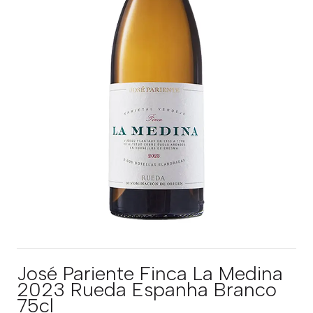
José Pariente Finca La Medina
2023 Rueda Espanha Branco
75cl