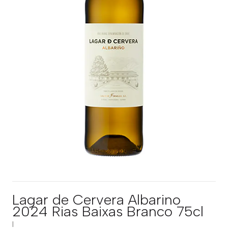
Lagar de Cervera Albarino
2024 Rias Baixas Branco 75cl
|