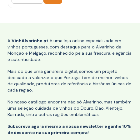
Quantidade
A
VinhAlvarinho.pt
é uma loja online especializada em
vinhos portugueses, com destaque para o Alvarinho de
Monção e Melgaço, reconhecido pela sua frescura, elegância
e autenticidade.
Mais do que uma garrafeira digital, somos um projeto
dedicado a valorizar o que Portugal tem de melhor: vinhos
de qualidade, produtores de referência e histórias únicas de
cada região.
No nosso catálogo encontra não só Alvarinho, mas também
uma seleção cuidada de vinhos do Douro, Dão, Alentejo,
Bairrada, entre outras regiões emblemáticas.
Subscreva agora mesmo a nossa newsletter e ganhe 10%
de desconto na sua primeira compra!