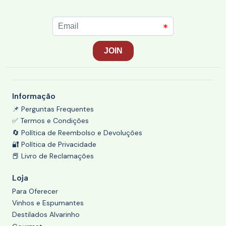
Informação
📌 Perguntas Frequentes
✅ Termos e Condições
🔄 Política de Reembolso e Devoluções
🔐 Política de Privacidade
📕 Livro de Reclamações
Loja
Para Oferecer
Vinhos e Espumantes
Destilados Alvarinho