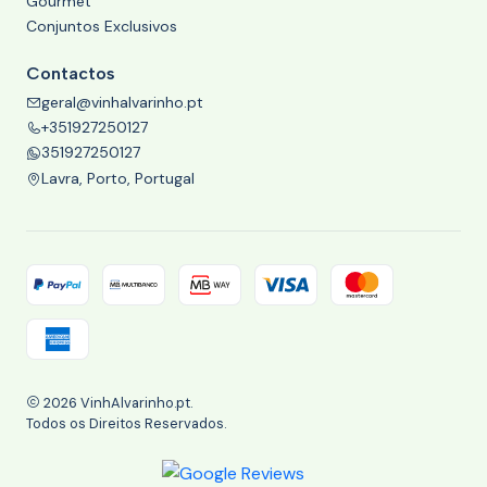
Gourmet
Conjuntos Exclusivos
Contactos
geral@vinhalvarinho.pt
+351927250127
351927250127
Lavra, Porto, Portugal
2026 VinhAlvarinho.pt.
Todos os Direitos Reservados.