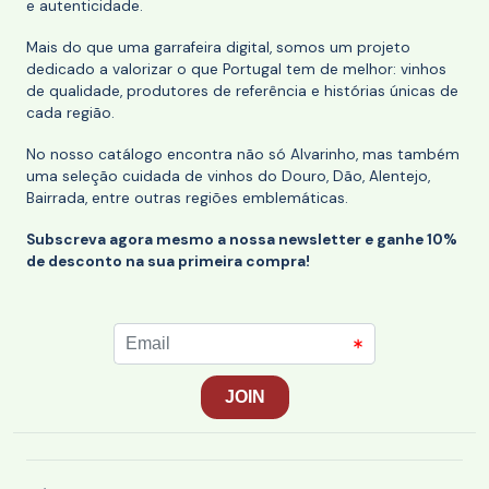
e autenticidade.
Mais do que uma garrafeira digital, somos um projeto
dedicado a valorizar o que Portugal tem de melhor: vinhos
de qualidade, produtores de referência e histórias únicas de
cada região.
No nosso catálogo encontra não só Alvarinho, mas também
uma seleção cuidada de vinhos do Douro, Dão, Alentejo,
Bairrada, entre outras regiões emblemáticas.
Subscreva agora mesmo a nossa newsletter e ganhe 10%
de desconto na sua primeira compra!