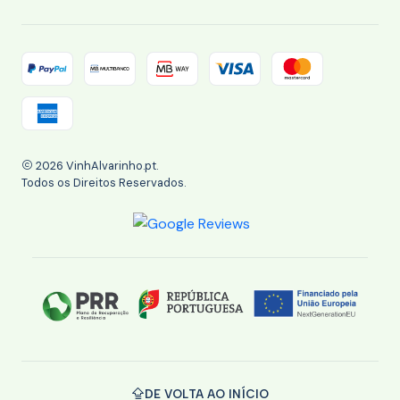
2026 VinhAlvarinho.pt.
Todos os Direitos Reservados.
DE VOLTA AO INÍCIO