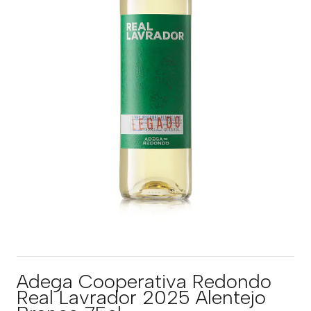
Adega Cooperativa Redondo
Real Lavrador 2025 Alentejo