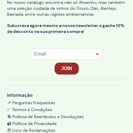
No nosso catálogo encontra não só Alvarinho, mas também
uma seleção cuidada de vinhos do Douro, Dão, Alentejo,
Bairrada, entre outras regiões emblemáticas.
Subscreva agora mesmo a nossa newsletter e ganhe 10%
de desconto na sua primeira compra!
Informação
📌 Perguntas Frequentes
✅ Termos e Condições
🔄 Política de Reembolso e Devoluções
🔐 Política de Privacidade
📕 Livro de Reclamações