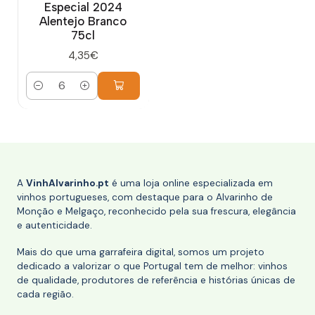
Especial 2024
Alentejo Branco
75cl
4,35€
Quantidade
A
VinhAlvarinho.pt
é uma loja online especializada em
vinhos portugueses, com destaque para o Alvarinho de
Monção e Melgaço, reconhecido pela sua frescura, elegância
e autenticidade.
Mais do que uma garrafeira digital, somos um projeto
dedicado a valorizar o que Portugal tem de melhor: vinhos
de qualidade, produtores de referência e histórias únicas de
cada região.