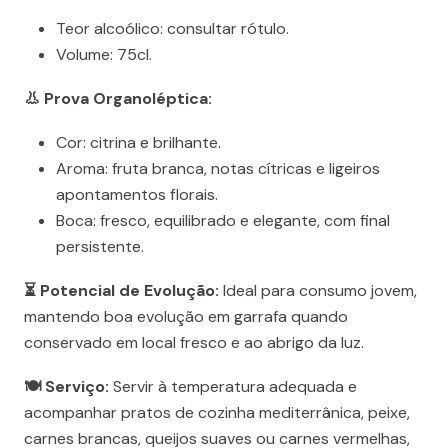
Teor alcoólico: consultar rótulo.
Volume: 75cl.
👃 Prova Organoléptica:
Cor: citrina e brilhante.
Aroma: fruta branca, notas cítricas e ligeiros
apontamentos florais.
Boca: fresco, equilibrado e elegante, com final
persistente.
⏳ Potencial de Evolução:
Ideal para consumo jovem,
mantendo boa evolução em garrafa quando
conservado em local fresco e ao abrigo da luz.
🍽️ Serviço:
Servir à temperatura adequada e
acompanhar pratos de cozinha mediterrânica, peixe,
carnes brancas, queijos suaves ou carnes vermelhas,