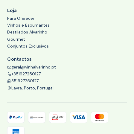
Loja
Para Oferecer
Vinhos e Espumantes
Destilados Alvarinho
Gourmet
Conjuntos Exclusivos
Contactos
geral@vinhalvarinho.pt
+351927250127
351927250127
Lavra, Porto, Portugal