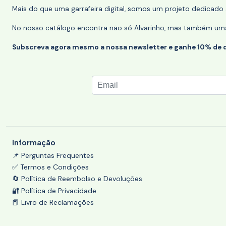
Mais do que uma garrafeira digital, somos um projeto dedicado a
No nosso catálogo encontra não só Alvarinho, mas também uma s
Subscreva agora mesmo a nossa newsletter e ganhe 10% de 
Informação
📌 Perguntas Frequentes
✅ Termos e Condições
🔄 Política de Reembolso e Devoluções
🔐 Política de Privacidade
📕 Livro de Reclamações