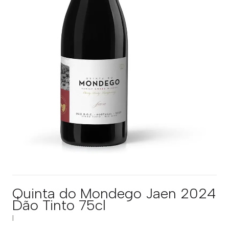
Quinta do Mondego Jaen 2024
Dão Tinto 75cl
|