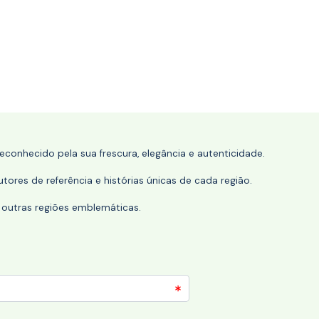
conhecido pela sua frescura, elegância e autenticidade.
tores de referência e histórias únicas de cada região.
 outras regiões emblemáticas.