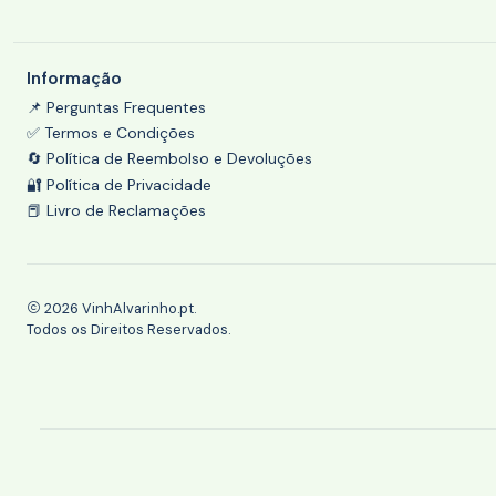
Informação
📌 Perguntas Frequentes
✅ Termos e Condições
🔄 Política de Reembolso e Devoluções
🔐 Política de Privacidade
📕 Livro de Reclamações
2026 VinhAlvarinho.pt.
Todos os Direitos Reservados.