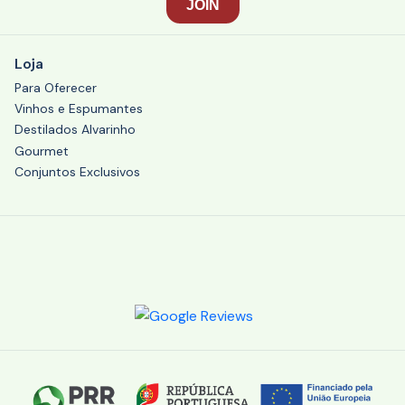
Loja
Para Oferecer
Vinhos e Espumantes
Destilados Alvarinho
Gourmet
Conjuntos Exclusivos