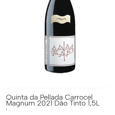
Quinta da Pellada Carrocel
Magnum 2021 Dão Tinto 1,5L
|