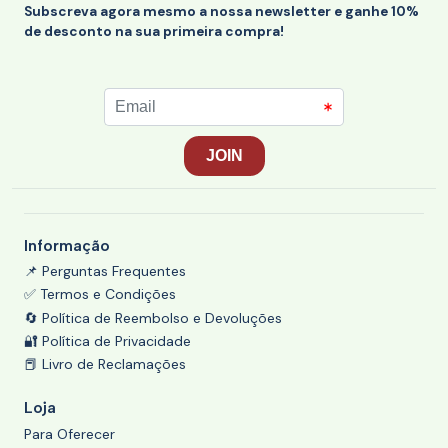
Subscreva agora mesmo a nossa newsletter e ganhe 10%
de desconto na sua primeira compra!
Informação
📌 Perguntas Frequentes
✅ Termos e Condições
🔄 Política de Reembolso e Devoluções
🔐 Política de Privacidade
📕 Livro de Reclamações
Loja
Para Oferecer