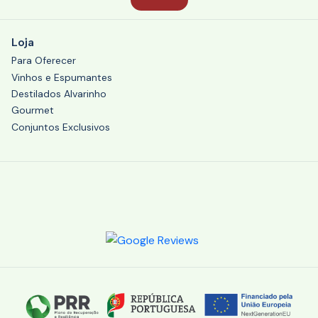
Loja
Para Oferecer
Vinhos e Espumantes
Destilados Alvarinho
Gourmet
Conjuntos Exclusivos