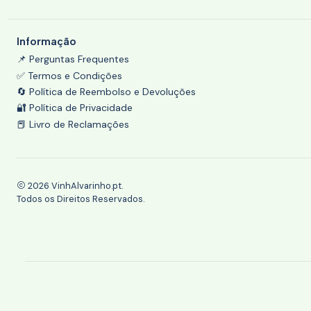
Informação
📌 Perguntas Frequentes
✅ Termos e Condições
🔄 Política de Reembolso e Devoluções
🔐 Política de Privacidade
📕 Livro de Reclamações
2026 VinhAlvarinho.pt.
Todos os Direitos Reservados.