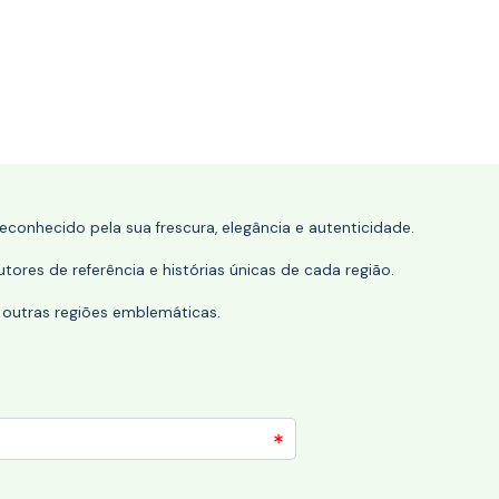
conhecido pela sua frescura, elegância e autenticidade.
tores de referência e histórias únicas de cada região.
 outras regiões emblemáticas.