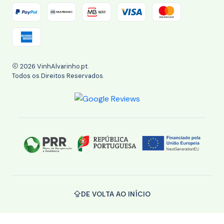
2026 VinhAlvarinho.pt.
Todos os Direitos Reservados.
DE VOLTA AO INÍCIO