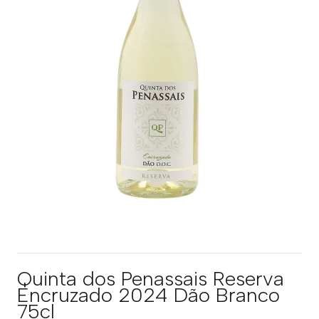
Quinta dos Penassais Reserva
Encruzado 2024 Dão Branco
75cl