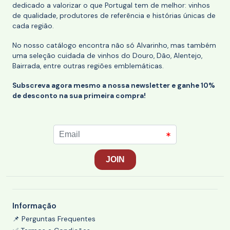
dedicado a valorizar o que Portugal tem de melhor: vinhos
de qualidade, produtores de referência e histórias únicas de
cada região.
No nosso catálogo encontra não só Alvarinho, mas também
uma seleção cuidada de vinhos do Douro, Dão, Alentejo,
Bairrada, entre outras regiões emblemáticas.
Subscreva agora mesmo a nossa newsletter e ganhe 10%
de desconto na sua primeira compra!
Informação
📌 Perguntas Frequentes