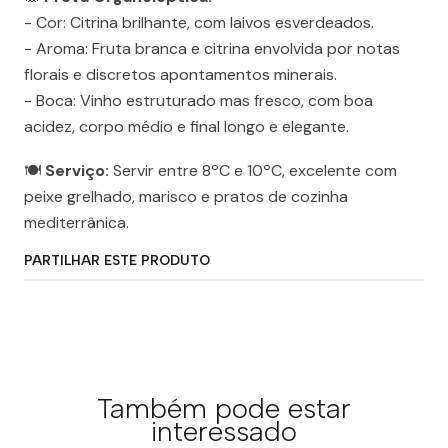
- Cor: Citrina brilhante, com laivos esverdeados.
- Aroma: Fruta branca e citrina envolvida por notas
florais e discretos apontamentos minerais.
- Boca: Vinho estruturado mas fresco, com boa
acidez, corpo médio e final longo e elegante.
🍽️
Serviço:
Servir entre 8ºC e 10ºC, excelente com
peixe grelhado, marisco e pratos de cozinha
mediterrânica.
PARTILHAR ESTE PRODUTO
Também pode estar
interessado