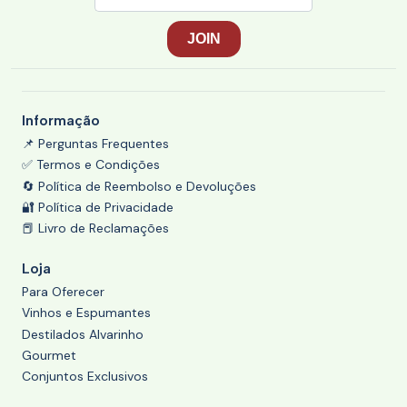
Informação
📌 Perguntas Frequentes
✅ Termos e Condições
🔄 Política de Reembolso e Devoluções
🔐 Política de Privacidade
📕 Livro de Reclamações
Loja
Para Oferecer
Vinhos e Espumantes
Destilados Alvarinho
Gourmet
Conjuntos Exclusivos