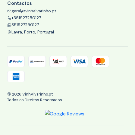
Contactos
geral@vinhalvarinho.pt
+351927250127
351927250127
Lavra, Porto, Portugal
2026 VinhAlvarinho.pt.
Todos os Direitos Reservados.