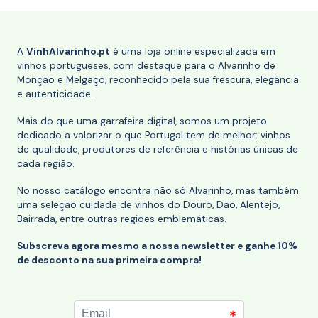
A
VinhAlvarinho.pt
é uma loja online especializada em
vinhos portugueses, com destaque para o Alvarinho de
Monção e Melgaço, reconhecido pela sua frescura, elegância
e autenticidade.
Mais do que uma garrafeira digital, somos um projeto
dedicado a valorizar o que Portugal tem de melhor: vinhos
de qualidade, produtores de referência e histórias únicas de
cada região.
No nosso catálogo encontra não só Alvarinho, mas também
uma seleção cuidada de vinhos do Douro, Dão, Alentejo,
Bairrada, entre outras regiões emblemáticas.
Subscreva agora mesmo a nossa newsletter e ganhe 10%
de desconto na sua primeira compra!