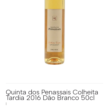
Quinta dos Penassais Colheita
Tardia 2016 Dão Branco 50cl
|