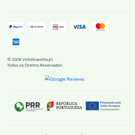
2026 VinhAlvarinho.pt.
Todos os Direitos Reservados.