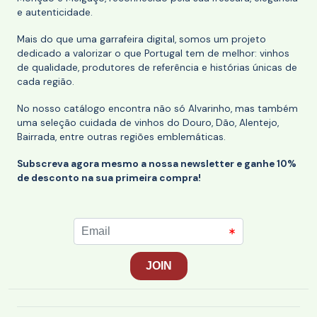
e autenticidade.
Mais do que uma garrafeira digital, somos um projeto
dedicado a valorizar o que Portugal tem de melhor: vinhos
de qualidade, produtores de referência e histórias únicas de
cada região.
No nosso catálogo encontra não só Alvarinho, mas também
uma seleção cuidada de vinhos do Douro, Dão, Alentejo,
Bairrada, entre outras regiões emblemáticas.
Subscreva agora mesmo a nossa newsletter e ganhe 10%
de desconto na sua primeira compra!