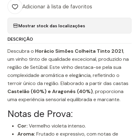
Adicionar à lista de favoritos
Mostrar stock das localizações
DESCRIÇÃO
Descubra o
Horácio Simões Colheita Tinto 2021
,
um vinho tinto de qualidade excecional, produzido na
região de Setúbal. Este vinho destaca-se pela sua
complexidade aromática e elegância, refletindo o
terroir único da região. Elaborado a partir das castas
Castelão (60%) e Aragonês (40%)
, proporciona
uma experiência sensorial equilibrada e marcante.
Notas de Prova:
Cor:
Vermelho violeta intenso.
Aroma:
Frutado e expressivo, com notas de