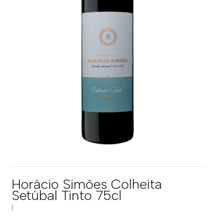
Horácio Simões Colheita
Setúbal Tinto 75cl
|