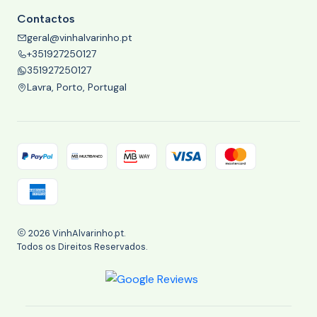
Contactos
geral@vinhalvarinho.pt
+351927250127
351927250127
Lavra, Porto, Portugal
2026 VinhAlvarinho.pt.
Todos os Direitos Reservados.