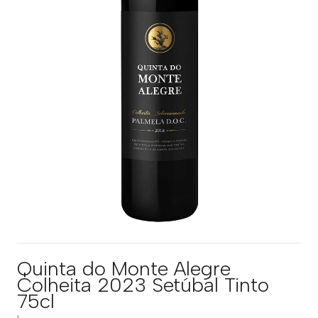
Quinta do Monte Alegre
Colheita 2023 Setúbal Tinto
75cl