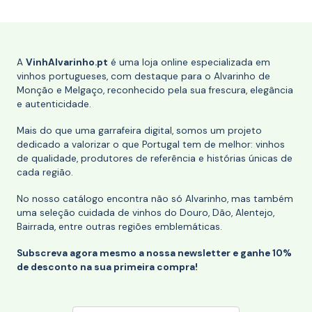
A
VinhAlvarinho.pt
é uma loja online especializada em
vinhos portugueses, com destaque para o Alvarinho de
Monção e Melgaço, reconhecido pela sua frescura, elegância
e autenticidade.
Mais do que uma garrafeira digital, somos um projeto
dedicado a valorizar o que Portugal tem de melhor: vinhos
de qualidade, produtores de referência e histórias únicas de
cada região.
No nosso catálogo encontra não só Alvarinho, mas também
uma seleção cuidada de vinhos do Douro, Dão, Alentejo,
Bairrada, entre outras regiões emblemáticas.
Subscreva agora mesmo a nossa newsletter e ganhe 10%
de desconto na sua primeira compra!