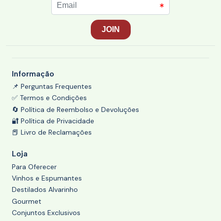
Informação
📌 Perguntas Frequentes
✅ Termos e Condições
🔄 Política de Reembolso e Devoluções
🔐 Política de Privacidade
📕 Livro de Reclamações
Loja
Para Oferecer
Vinhos e Espumantes
Destilados Alvarinho
Gourmet
Conjuntos Exclusivos