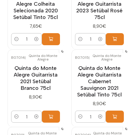
Alegre Colheita
Alegre Guitarrista
Selecionada 2020
2023 Setúbal Rosé
Setúbal Tinto 75cl
75cl
7,65€
8,90€
Quantidade
Quantidade
Quinta do Monte
Quinta do Monte
B07.014
|
B07.015
|
Alegre
Alegre
Quinta do Monte
Quinta do Monte
Alegre Guitarrista
Alegre Guitarrista
2021 Setúbal
Cabernet
Branco 75cl
Sauvignon 2021
Setúbal Tinto 75cl
8,90€
8,90€
Quantidade
Quantidade
Quinta do Monte
Quinta do Monte