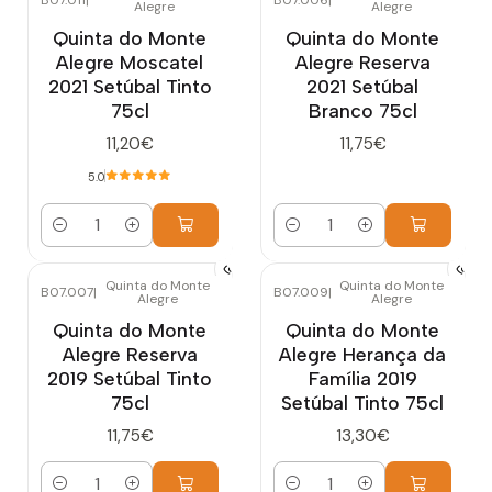
B07.011
|
B07.006
|
Alegre
Alegre
Quinta do Monte
Quinta do Monte
Alegre Moscatel
Alegre Reserva
2021 Setúbal Tinto
2021 Setúbal
75cl
Branco 75cl
11,20€
11,75€
5.0
Quantidade
Quantidade
Quinta do Monte
Quinta do Monte
B07.007
|
B07.009
|
Alegre
Alegre
Quinta do Monte
Quinta do Monte
Alegre Reserva
Alegre Herança da
2019 Setúbal Tinto
Família 2019
75cl
Setúbal Tinto 75cl
11,75€
13,30€