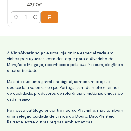
42,90€
Quantidade
A
VinhAlvarinho.pt
é uma loja online especializada em
vinhos portugueses, com destaque para o Alvarinho de
Monção e Melgaço, reconhecido pela sua frescura, elegância
e autenticidade.
Mais do que uma garrafeira digital, somos um projeto
dedicado a valorizar o que Portugal tem de melhor: vinhos
de qualidade, produtores de referência e histórias únicas de
cada região.
No nosso catálogo encontra não só Alvarinho, mas também
uma seleção cuidada de vinhos do Douro, Dão, Alentejo,
Bairrada, entre outras regiões emblemáticas.