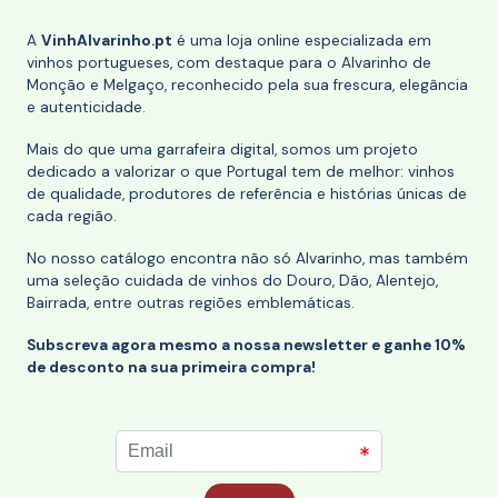
A
VinhAlvarinho.pt
é uma loja online especializada em
vinhos portugueses, com destaque para o Alvarinho de
Monção e Melgaço, reconhecido pela sua frescura, elegância
e autenticidade.
Mais do que uma garrafeira digital, somos um projeto
dedicado a valorizar o que Portugal tem de melhor: vinhos
de qualidade, produtores de referência e histórias únicas de
cada região.
No nosso catálogo encontra não só Alvarinho, mas também
uma seleção cuidada de vinhos do Douro, Dão, Alentejo,
Bairrada, entre outras regiões emblemáticas.
Subscreva agora mesmo a nossa newsletter e ganhe 10%
de desconto na sua primeira compra!