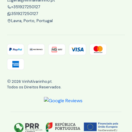
+351927250127
351927250127
Lavra, Porto, Portugal
2026 VinhAlvarinho.pt.
Todos os Direitos Reservados.