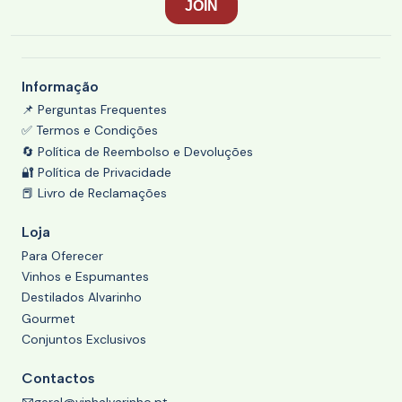
Informação
📌 Perguntas Frequentes
✅ Termos e Condições
🔄 Política de Reembolso e Devoluções
🔐 Política de Privacidade
📕 Livro de Reclamações
Loja
Para Oferecer
Vinhos e Espumantes
Destilados Alvarinho
Gourmet
Conjuntos Exclusivos
Contactos
geral@vinhalvarinho.pt