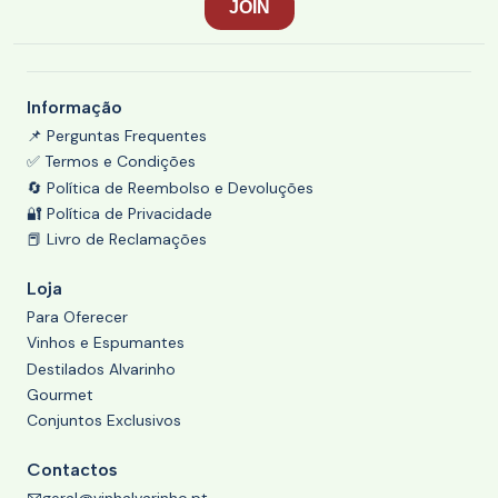
Informação
📌 Perguntas Frequentes
✅ Termos e Condições
🔄 Política de Reembolso e Devoluções
🔐 Política de Privacidade
📕 Livro de Reclamações
Loja
Para Oferecer
Vinhos e Espumantes
Destilados Alvarinho
Gourmet
Conjuntos Exclusivos
Contactos
geral@vinhalvarinho.pt