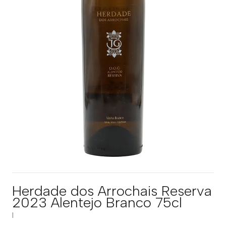
Herdade dos Arrochais Reserva
2023 Alentejo Branco 75cl
|