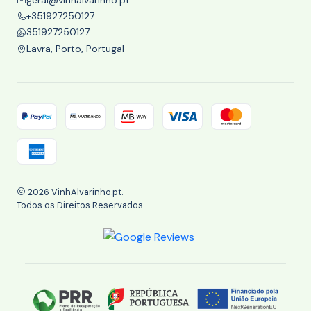
+351927250127
351927250127
Lavra, Porto, Portugal
2026 VinhAlvarinho.pt.
Todos os Direitos Reservados.