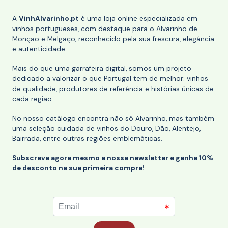
A
VinhAlvarinho.pt
é uma loja online especializada em
vinhos portugueses, com destaque para o Alvarinho de
Monção e Melgaço, reconhecido pela sua frescura, elegância
e autenticidade.
Mais do que uma garrafeira digital, somos um projeto
dedicado a valorizar o que Portugal tem de melhor: vinhos
de qualidade, produtores de referência e histórias únicas de
cada região.
No nosso catálogo encontra não só Alvarinho, mas também
uma seleção cuidada de vinhos do Douro, Dão, Alentejo,
Bairrada, entre outras regiões emblemáticas.
Subscreva agora mesmo a nossa newsletter e ganhe 10%
de desconto na sua primeira compra!