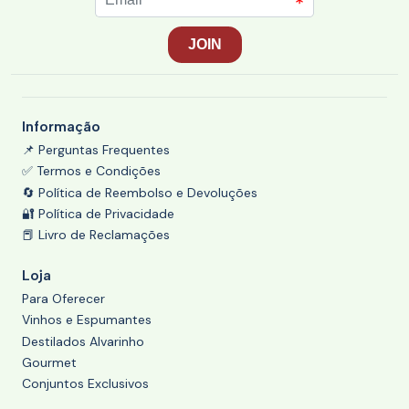
Informação
📌 Perguntas Frequentes
✅ Termos e Condições
🔄 Política de Reembolso e Devoluções
🔐 Política de Privacidade
📕 Livro de Reclamações
Loja
Para Oferecer
Vinhos e Espumantes
Destilados Alvarinho
Gourmet
Conjuntos Exclusivos