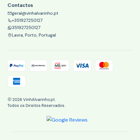
Contactos
geral@vinhalvarinho.pt
+351927250127
351927250127
Lavra, Porto, Portugal
2026 VinhAlvarinho.pt.
Todos os Direitos Reservados.