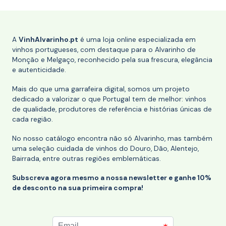
A
VinhAlvarinho.pt
é uma loja online especializada em
vinhos portugueses, com destaque para o Alvarinho de
Monção e Melgaço, reconhecido pela sua frescura, elegância
e autenticidade.
Mais do que uma garrafeira digital, somos um projeto
dedicado a valorizar o que Portugal tem de melhor: vinhos
de qualidade, produtores de referência e histórias únicas de
cada região.
No nosso catálogo encontra não só Alvarinho, mas também
uma seleção cuidada de vinhos do Douro, Dão, Alentejo,
Bairrada, entre outras regiões emblemáticas.
Subscreva agora mesmo a nossa newsletter e ganhe 10%
de desconto na sua primeira compra!