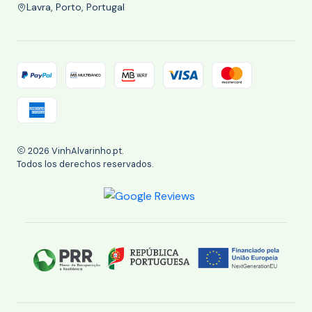
Lavra, Porto, Portugal
2026 VinhAlvarinho.pt.
Todos los derechos reservados.