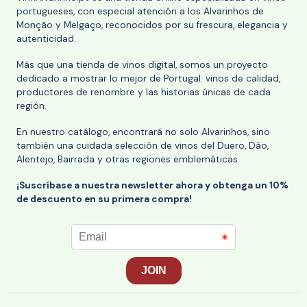
portugueses, con especial atención a los Alvarinhos de
Monção y Melgaço, reconocidos por su frescura, elegancia y
autenticidad.
Más que una tienda de vinos digital, somos un proyecto
dedicado a mostrar lo mejor de Portugal: vinos de calidad,
productores de renombre y las historias únicas de cada
región.
En nuestro catálogo, encontrará no solo Alvarinhos, sino
también una cuidada selección de vinos del Duero, Dão,
Alentejo, Bairrada y otras regiones emblemáticas.
¡Suscríbase a nuestra newsletter ahora y obtenga un 10%
de descuento en su primera compra!