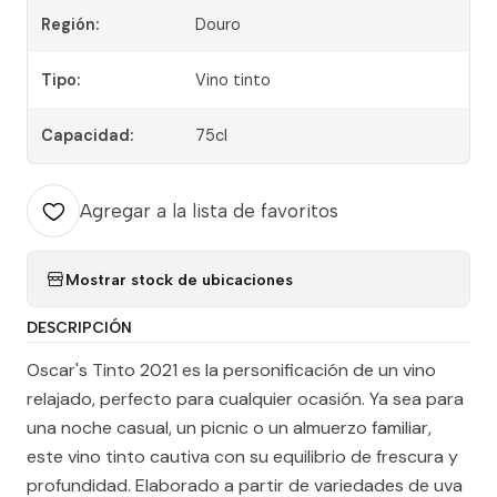
Región:
Douro
Tipo:
Vino tinto
Capacidad:
75cl
Agregar a la lista de favoritos
Mostrar stock de ubicaciones
DESCRIPCIÓN
Oscar's Tinto 2021 es la personificación de un vino
relajado, perfecto para cualquier ocasión. Ya sea para
una noche casual, un picnic o un almuerzo familiar,
este vino tinto cautiva con su equilibrio de frescura y
profundidad. Elaborado a partir de variedades de uva