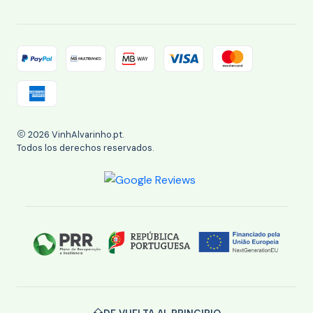
2026 VinhAlvarinho.pt.
Todos los derechos reservados.
DE VUELTA AL PRINCIPIO