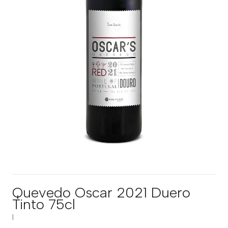
Quevedo Oscar 2021 Duero
Tinto 75cl
|