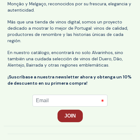
Monção y Melgaço, reconocidos por su frescura, elegancia y
autenticidad.
Más que una tienda de vinos digital, somos un proyecto
dedicado a mostrar lo mejor de Portugal: vinos de calidad,
productores de renombre y las historias únicas de cada
región.
En nuestro catálogo, encontrará no solo Alvarinhos, sino
también una cuidada selección de vinos del Duero, Dão,
Alentejo, Bairrada y otras regiones emblemáticas.
¡Suscríbase a nuestra newsletter ahora y obtenga un 10%
de descuento en su primera compra!