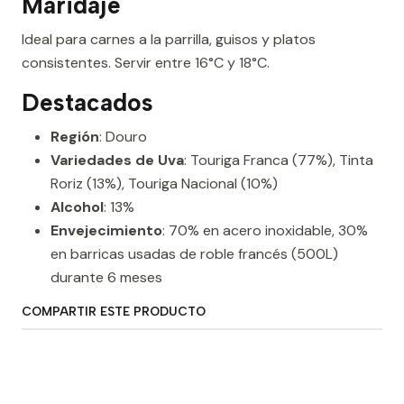
Maridaje
Ideal para carnes a la parrilla, guisos y platos
consistentes. Servir entre 16°C y 18°C.
Destacados
Región
: Douro
Variedades de Uva
: Touriga Franca (77%), Tinta
Roriz (13%), Touriga Nacional (10%)
Alcohol
: 13%
Envejecimiento
: 70% en acero inoxidable, 30%
en barricas usadas de roble francés (500L)
durante 6 meses
COMPARTIR ESTE PRODUCTO