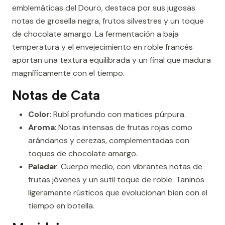
emblemáticas del Douro, destaca por sus jugosas
notas de grosella negra, frutos silvestres y un toque
de chocolate amargo. La fermentación a baja
temperatura y el envejecimiento en roble francés
aportan una textura equilibrada y un final que madura
magníficamente con el tiempo.
Notas de Cata
Color
: Rubí profundo con matices púrpura.
Aroma
: Notas intensas de frutas rojas como
arándanos y cerezas, complementadas con
toques de chocolate amargo.
Paladar
: Cuerpo medio, con vibrantes notas de
frutas jóvenes y un sutil toque de roble. Taninos
ligeramente rústicos que evolucionan bien con el
tiempo en botella.