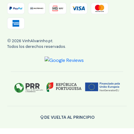
2026 VinhAlvarinho.pt.
Todos los derechos reservados.
DE VUELTA AL PRINCIPIO