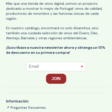
Más que una tienda de vinos digital, somos un proyecto
dedicado a mostrar lo mejor de Portugal: vinos de calidad,
productores de renombre y las historias únicas de cada
región.
En nuestro catálogo, encontrará no solo Alvarinhos, sino
también una cuidada selección de vinos del Duero, Dão,
Alentejo, Bairrada y otras regiones emblemáticas.
¡Suscríbase a nuestra newsletter ahora y obtenga un 10%
de descuento en su primera compra!
Información
📌 Preguntas frecuentes