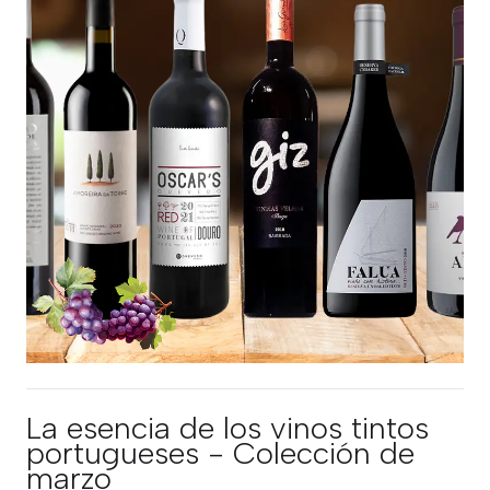
La esencia de los vinos tintos
portugueses - Colección de
marzo