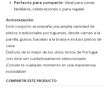
Perfecto para compartir:
Ideal para cenas
familiares, celebraciones o para regalar.
Armonización:
Este conjunto acompaña una amplia variedad de
platos tradicionales portugueses, desde carnes a la
parrilla, guisos, bacalao a la brasa e incluso platos de
caza.
Disfrute de lo mejor de los vinos tintos de Portugal
con este set cuidadosamente seleccionado.
¡Convierte cualquier momento en una experiencia
inolvidable!
COMPARTIR ESTE PRODUCTO