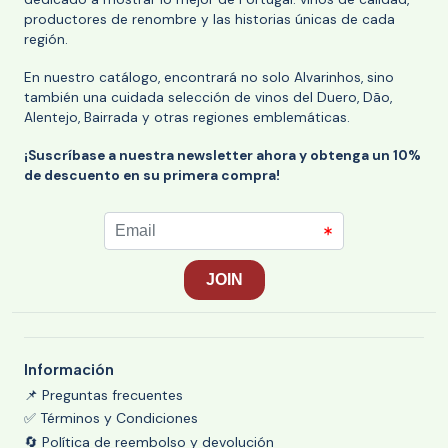
productores de renombre y las historias únicas de cada
región.
En nuestro catálogo, encontrará no solo Alvarinhos, sino
también una cuidada selección de vinos del Duero, Dão,
Alentejo, Bairrada y otras regiones emblemáticas.
¡Suscríbase a nuestra newsletter ahora y obtenga un 10%
de descuento en su primera compra!
Información
📌 Preguntas frecuentes
✅ Términos y Condiciones
🔄 Política de reembolso y devolución