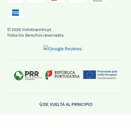
2026 VinhAlvarinho.pt.
Todos los derechos reservados.
DE VUELTA AL PRINCIPIO