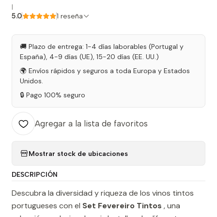
|
5.0
1 reseña
🚚 Plazo de entrega: 1-4 días laborables (Portugal y
España), 4-9 días (UE), 15-20 días (EE. UU.)
🌍 Envíos rápidos y seguros a toda Europa y Estados
Unidos.
🔒 Pago 100% seguro
Agregar a la lista de favoritos
Mostrar stock de ubicaciones
DESCRIPCIÓN
Descubra la diversidad y riqueza de los vinos tintos
portugueses con el
Set Fevereiro Tintos
, una