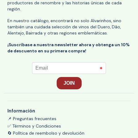
productores de renombre y las historias únicas de cada
región.
En nuestro catálogo, encontrará no solo Alvarinhos, sino
también una cuidada selección de vinos del Duero, Dão,
Alentejo, Bairrada y otras regiones emblemáticas.
¡Suscríbase a nuestra newsletter ahora y obtenga un 10%
de descuento en su primera compra!
Información
📌 Preguntas frecuentes
✅ Términos y Condiciones
🔄 Política de reembolso y devolución