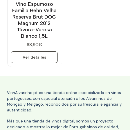
Vino Espumoso
Familia Hehn Velha
Reserva Brut DOC
Magnum 2012
Távora-Varosa
Blanco 1,5L
68,90€
Ver detalles
VinhAlvarinho.pt es una tienda online especializada en vinos
portugueses, con especial atención a los Alvarinhos de
Monção y Melgaço, reconocidos por su frescura, elegancia y
autenticidad.
Más que una tienda de vinos digital, somos un proyecto
dedicado a mostrar lo mejor de Portugal: vinos de calidad,