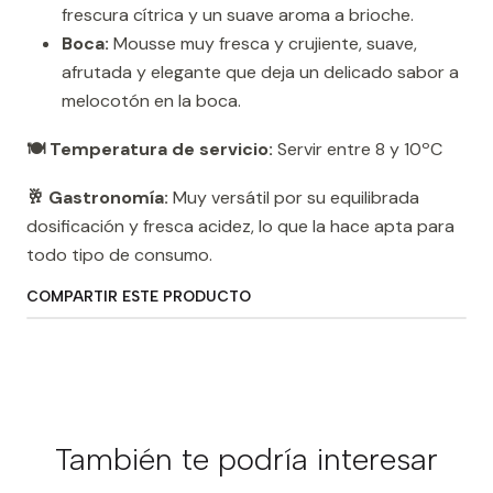
frescura cítrica y un suave aroma a brioche.
Boca:
Mousse muy fresca y crujiente, suave,
afrutada y elegante que deja un delicado sabor a
melocotón en la boca.
🍽️ Temperatura de servicio:
Servir entre 8 y 10ºC
🥂 Gastronomía:
Muy versátil por su equilibrada
dosificación y fresca acidez, lo que la hace apta para
todo tipo de consumo.
COMPARTIR ESTE PRODUCTO
También te podría interesar