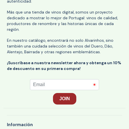
autenticidad.
Más que una tienda de vinos digital, somos un proyecto
dedicado a mostrar lo mejor de Portugal: vinos de calidad,
productores de renombre y las historias únicas de cada
región.
En nuestro catálogo, encontrará no solo Alvarinhos, sino
también una cuidada selección de vinos del Duero, Dão,
Alentejo, Bairrada y otras regiones emblemáticas.
¡Suscríbase a nuestra newsletter ahora y obtenga un 10%
de descuento en su primera compra!
Información