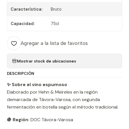
Característica:
Bruto
Capacidad:
75cl
Agregar a la lista de favoritos
Mostrar stock de ubicaciones
DESCRIPCIÓN
✨ Sobre el vino espumoso
Elaborado por Hehn & Meireles en la región
demarcada de Távora-Varosa, con segunda
fermentación en botella según el método tradicional.
🍇 Región:
DOC Távora-Varosa