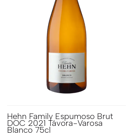
Hehn Family Espumoso Brut
DOC 2021 Távora-Varosa
Blanco 75cl