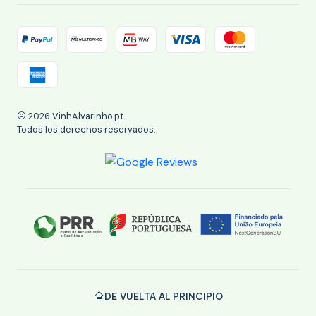
2026 VinhAlvarinho.pt.
Todos los derechos reservados.
DE VUELTA AL PRINCIPIO