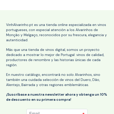
VinhAlvarinho.pt es una tienda online especializada en vinos
portugueses, con especial atención a los Alvarinhos de
Monção y Melgaço, reconocidos por su frescura, elegancia y
autenticidad.
Más que una tienda de vinos digital, somos un proyecto
dedicado a mostrar lo mejor de Portugal: vinos de calidad,
productores de renombre y las historias únicas de cada
región.
En nuestro catálogo, encontrará no solo Alvarinhos, sino
también una cuidada selección de vinos del Duero, Dão,
Alentejo, Bairrada y otras regiones emblemáticas.
¡Suscríbase a nuestra newsletter ahora y obtenga un 10%
de descuento en su primera compra!