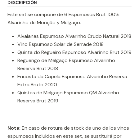
DESCRIPCIÓN
Este set se compone de 6 Espumosos Brut 100%
Alvarinho de Monção y Melgaço:
Alvaianas Espumoso Alvarinho Crudo Natural 2018
Vino Espumoso Solar de Serrade 2018
Quinta do Regueiro Espumoso Alvarinho Brut 2019
Reguengo de Melgaço Espumoso Alvarinho
Reserva Brut 2018
Encosta da Capela Espumoso Alvarinho Reserva
Extra Bruto 2020
Quintas de Melgaço Espumoso QM Alvarinho
Reserva Brut 2019
Nota:
En caso de rotura de stock de uno de los vinos
espumosos incluidos en este set, se sustituirá por