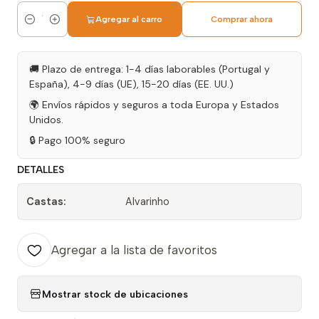
Agregar al carro
Comprar ahora
Cantidad
🚚 Plazo de entrega: 1-4 días laborables (Portugal y
España), 4-9 días (UE), 15-20 días (EE. UU.)
🌍 Envíos rápidos y seguros a toda Europa y Estados
Unidos.
🔒 Pago 100% seguro
DETALLES
Castas:
Alvarinho
Agregar a la lista de favoritos
Mostrar stock de ubicaciones