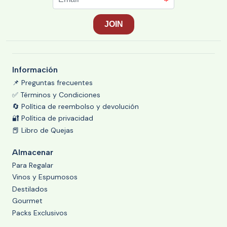
Información
📌 Preguntas frecuentes
✅ Términos y Condiciones
🔄 Política de reembolso y devolución
🔐 Política de privacidad
📕 Libro de Quejas
Almacenar
Para Regalar
Vinos y Espumosos
Destilados
Gourmet
Packs Exclusivos