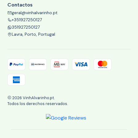
Contactos
geral@vinhalvarinho.pt
+351927250127
351927250127
Lavra, Porto, Portugal
2026 VinhAlvarinho.pt.
Todos los derechos reservados.