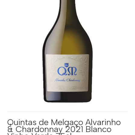
Quintas de Melgaço Alvarinho
& Chardonnay 2021 Blanco