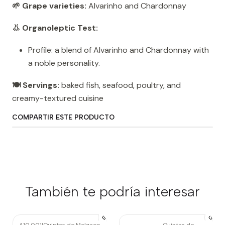
🌱 Grape varieties:
Alvarinho and Chardonnay
👃 Organoleptic Test:
Profile: a blend of Alvarinho and Chardonnay with
a noble personality.
🍽️ Servings:
baked fish, seafood, poultry, and
creamy-textured cuisine
COMPARTIR ESTE PRODUCTO
También te podría interesar