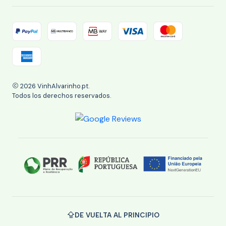
2026 VinhAlvarinho.pt.
Todos los derechos reservados.
DE VUELTA AL PRINCIPIO