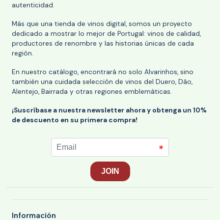
autenticidad.
Más que una tienda de vinos digital, somos un proyecto
dedicado a mostrar lo mejor de Portugal: vinos de calidad,
productores de renombre y las historias únicas de cada
región.
En nuestro catálogo, encontrará no solo Alvarinhos, sino
también una cuidada selección de vinos del Duero, Dão,
Alentejo, Bairrada y otras regiones emblemáticas.
¡Suscríbase a nuestra newsletter ahora y obtenga un 10%
de descuento en su primera compra!
Información