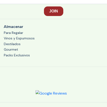
Almacenar
Para Regalar
Vinos y Espumosos
Destilados
Gourmet
Packs Exclusivos