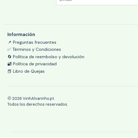
Información
📌 Preguntas frecuentes
✅ Términos y Condiciones
🔄 Política de reembolso y devolución
🔐 Política de privacidad
📕 Libro de Quejas
2026 VinhAlvarinho.pt.
Todos los derechos reservados.