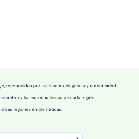
o, reconocidos por su frescura, elegancia y autenticidad.
enombre y las historias únicas de cada región.
 y otras regiones emblemáticas.