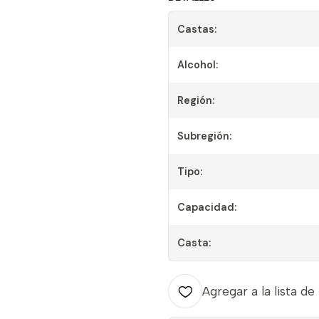
Castas:
Alcohol:
Región:
Subregión:
Tipo:
Capacidad:
Casta:
Agregar a la lista de