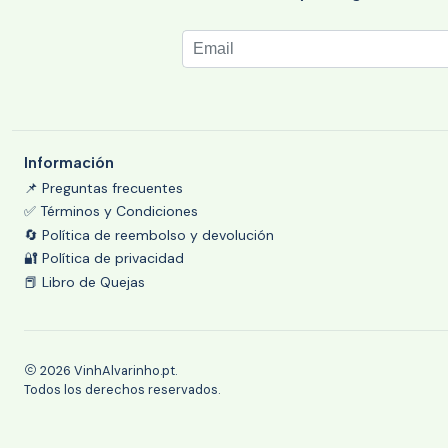
Información
📌 Preguntas frecuentes
✅ Términos y Condiciones
🔄 Política de reembolso y devolución
🔐 Política de privacidad
📕 Libro de Quejas
2026 VinhAlvarinho.pt.
Todos los derechos reservados.