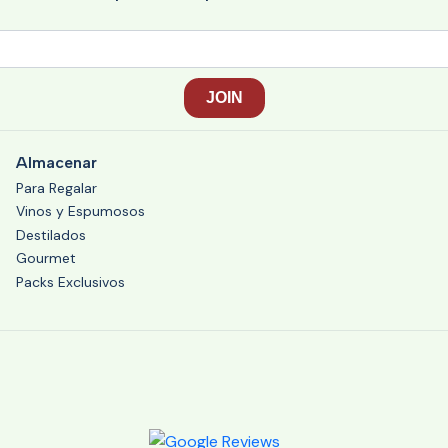
Almacenar
Para Regalar
Vinos y Espumosos
Destilados
Gourmet
Packs Exclusivos