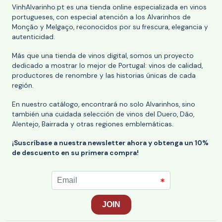
VinhAlvarinho.pt es una tienda online especializada en vinos
portugueses, con especial atención a los Alvarinhos de
Monção y Melgaço, reconocidos por su frescura, elegancia y
autenticidad.
Más que una tienda de vinos digital, somos un proyecto
dedicado a mostrar lo mejor de Portugal: vinos de calidad,
productores de renombre y las historias únicas de cada
región.
En nuestro catálogo, encontrará no solo Alvarinhos, sino
también una cuidada selección de vinos del Duero, Dão,
Alentejo, Bairrada y otras regiones emblemáticas.
¡Suscríbase a nuestra newsletter ahora y obtenga un 10%
de descuento en su primera compra!