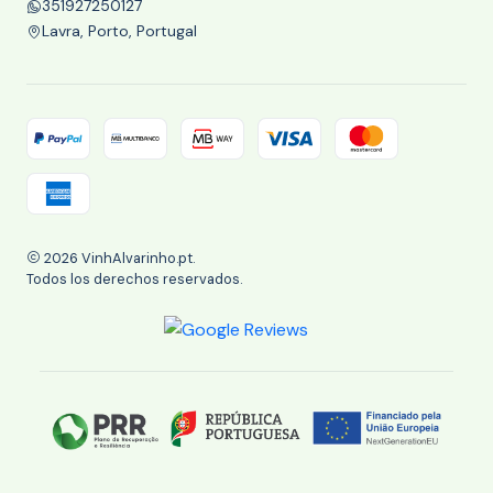
351927250127
Lavra, Porto, Portugal
2026 VinhAlvarinho.pt.
Todos los derechos reservados.