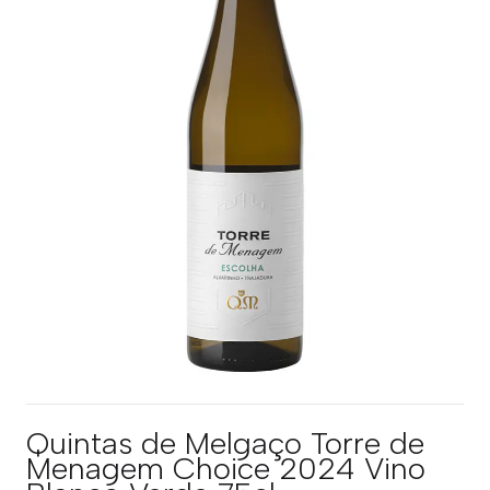
Quintas de Melgaço Torre de
Menagem Choice 2024 Vino