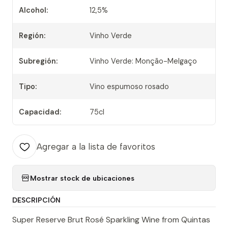
Alcohol:
12,5%
Región:
Vinho Verde
Subregión:
Vinho Verde: Monção-Melgaço
Tipo:
Vino espumoso rosado
Capacidad:
75cl
Agregar a la lista de favoritos
Mostrar stock de ubicaciones
DESCRIPCIÓN
Super Reserve Brut Rosé Sparkling Wine from Quintas