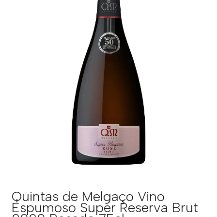
Quintas de Melgaço Vino
Espumoso Super Reserva Brut