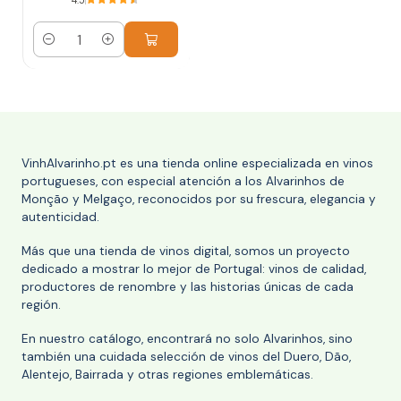
4.5
Cantidad
VinhAlvarinho.pt es una tienda online especializada en vinos
portugueses, con especial atención a los Alvarinhos de
Monção y Melgaço, reconocidos por su frescura, elegancia y
autenticidad.
Más que una tienda de vinos digital, somos un proyecto
dedicado a mostrar lo mejor de Portugal: vinos de calidad,
productores de renombre y las historias únicas de cada
región.
En nuestro catálogo, encontrará no solo Alvarinhos, sino
también una cuidada selección de vinos del Duero, Dão,
Alentejo, Bairrada y otras regiones emblemáticas.