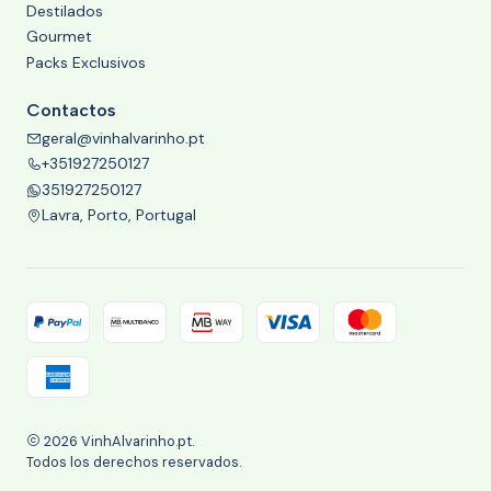
Destilados
Gourmet
Packs Exclusivos
Contactos
geral@vinhalvarinho.pt
+351927250127
351927250127
Lavra, Porto, Portugal
2026 VinhAlvarinho.pt.
Todos los derechos reservados.