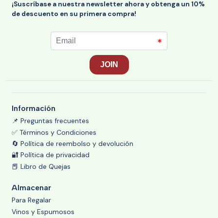
¡Suscríbase a nuestra newsletter ahora y obtenga un 10%
de descuento en su primera compra!
Información
📌 Preguntas frecuentes
✅ Términos y Condiciones
🔄 Política de reembolso y devolución
🔐 Política de privacidad
📕 Libro de Quejas
Almacenar
Para Regalar
Vinos y Espumosos