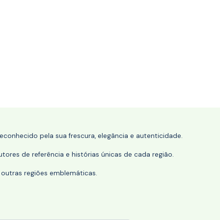
conhecido pela sua frescura, elegância e autenticidade.
tores de referência e histórias únicas de cada região.
 outras regiões emblemáticas.