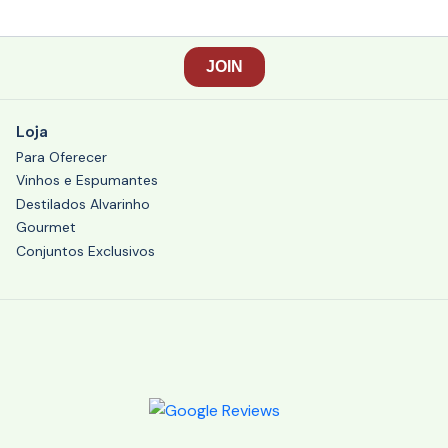
Loja
Para Oferecer
Vinhos e Espumantes
Destilados Alvarinho
Gourmet
Conjuntos Exclusivos