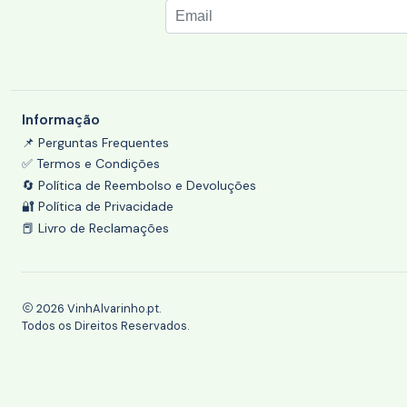
Informação
📌 Perguntas Frequentes
✅ Termos e Condições
🔄 Política de Reembolso e Devoluções
🔐 Política de Privacidade
📕 Livro de Reclamações
2026 VinhAlvarinho.pt.
Todos os Direitos Reservados.