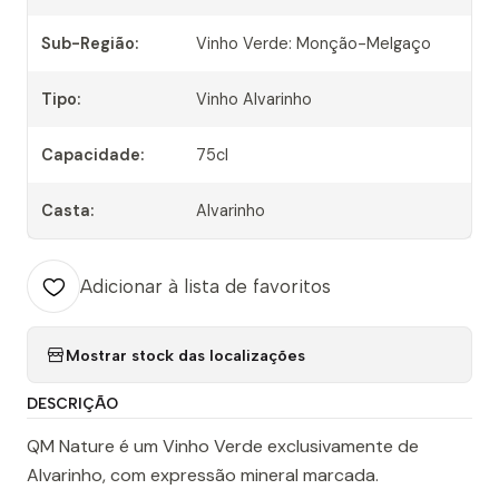
Sub-Região:
Vinho Verde: Monção-Melgaço
Tipo:
Vinho Alvarinho
Capacidade:
75cl
Casta:
Alvarinho
Adicionar à lista de favoritos
Mostrar stock das localizações
DESCRIÇÃO
QM Nature é um Vinho Verde exclusivamente de
Alvarinho, com expressão mineral marcada.