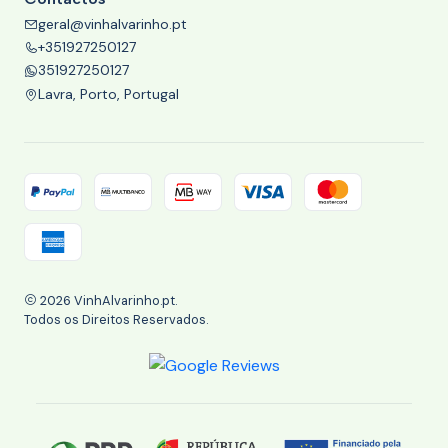
geral@vinhalvarinho.pt
+351927250127
351927250127
Lavra, Porto, Portugal
2026 VinhAlvarinho.pt.
Todos os Direitos Reservados.