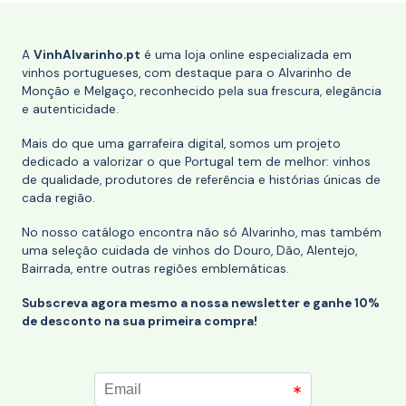
A
VinhAlvarinho.pt
é uma loja online especializada em
vinhos portugueses, com destaque para o Alvarinho de
Monção e Melgaço, reconhecido pela sua frescura, elegância
e autenticidade.
Mais do que uma garrafeira digital, somos um projeto
dedicado a valorizar o que Portugal tem de melhor: vinhos
de qualidade, produtores de referência e histórias únicas de
cada região.
No nosso catálogo encontra não só Alvarinho, mas também
uma seleção cuidada de vinhos do Douro, Dão, Alentejo,
Bairrada, entre outras regiões emblemáticas.
Subscreva agora mesmo a nossa newsletter e ganhe 10%
de desconto na sua primeira compra!