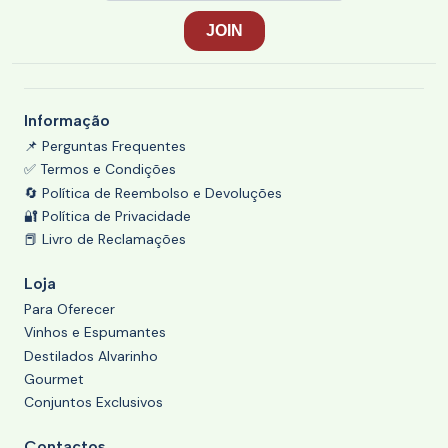
Informação
📌 Perguntas Frequentes
✅ Termos e Condições
🔄 Política de Reembolso e Devoluções
🔐 Política de Privacidade
📕 Livro de Reclamações
Loja
Para Oferecer
Vinhos e Espumantes
Destilados Alvarinho
Gourmet
Conjuntos Exclusivos
Contactos