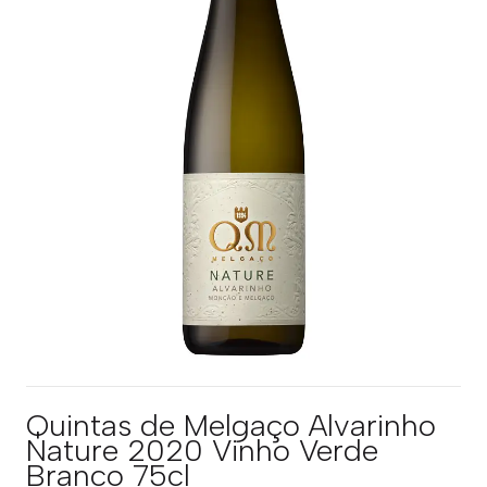
Quintas de Melgaço Alvarinho
Nature 2020 Vinho Verde
Branco 75cl