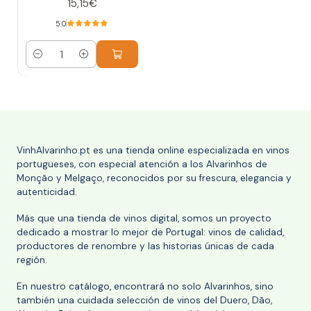
15,15€
5.0
Cantidad
VinhAlvarinho.pt es una tienda online especializada en vinos
portugueses, con especial atención a los Alvarinhos de
Monção y Melgaço, reconocidos por su frescura, elegancia y
autenticidad.
Más que una tienda de vinos digital, somos un proyecto
dedicado a mostrar lo mejor de Portugal: vinos de calidad,
productores de renombre y las historias únicas de cada
región.
En nuestro catálogo, encontrará no solo Alvarinhos, sino
también una cuidada selección de vinos del Duero, Dão,