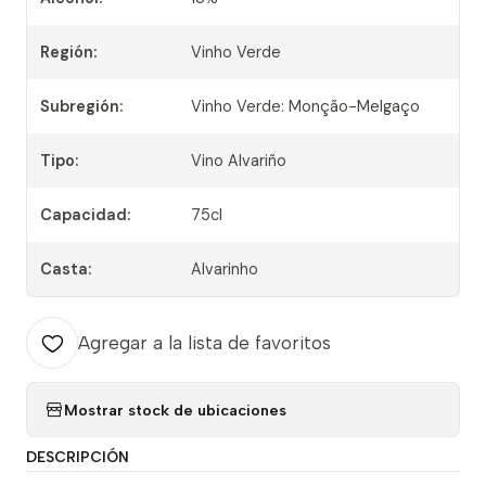
Región:
Vinho Verde
Subregión:
Vinho Verde: Monção-Melgaço
Tipo:
Vino Alvariño
Capacidad:
75cl
Casta:
Alvarinho
Agregar a la lista de favoritos
Mostrar stock de ubicaciones
DESCRIPCIÓN