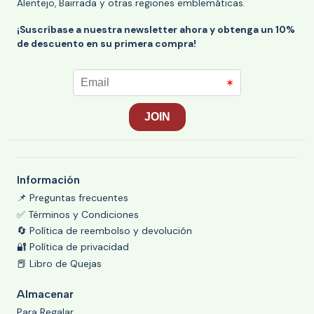
Alentejo, Bairrada y otras regiones emblemáticas.
¡Suscríbase a nuestra newsletter ahora y obtenga un 10%
de descuento en su primera compra!
Información
📌 Preguntas frecuentes
✅ Términos y Condiciones
🔄 Política de reembolso y devolución
🔐 Política de privacidad
📕 Libro de Quejas
Almacenar
Para Regalar