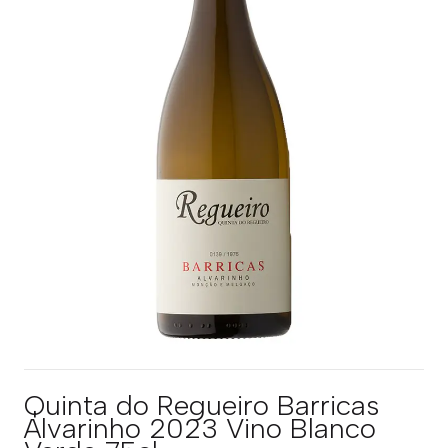
Quinta do Regueiro Barricas
Alvarinho 2023 Vino Blanco