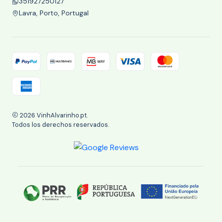
351927250127
Lavra, Porto, Portugal
2026 VinhAlvarinho.pt.
Todos los derechos reservados.