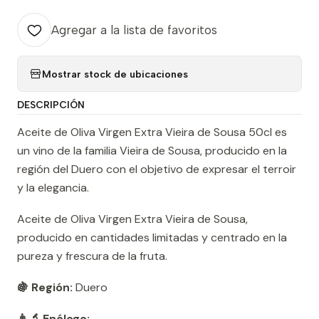
Agregar a la lista de favoritos
Mostrar stock de ubicaciones
DESCRIPCIÓN
Aceite de Oliva Virgen Extra Vieira de Sousa 50cl es
un vino de la familia Vieira de Sousa, producido en la
región del Duero con el objetivo de expresar el terroir
y la elegancia.
Aceite de Oliva Virgen Extra Vieira de Sousa,
producido en cantidades limitadas y centrado en la
pureza y frescura de la fruta.
🍇 Región:
Duero
👨‍🔬 Enólogo:
—