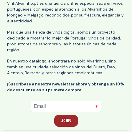
VinhAlvarinho.pt es una tienda online especializada en vinos
portugueses, con especial atención a los Alvarinhos de
Monção y Melgaço, reconocidos por su frescura, elegancia y
autenticidad.
Más que una tienda de vinos digital, somos un proyecto
dedicado a mostrar lo mejor de Portugal: vinos de calidad,
productores de renombre y las historias únicas de cada
región.
En nuestro catálogo, encontrará no solo Alvarinhos, sino
también una cuidada selección de vinos del Duero, Dão,
Alentejo, Bairrada y otras regiones emblemáticas.
¡Suscríbase a nuestra newsletter ahora y obtenga un 10%
de descuento en su primera compra!