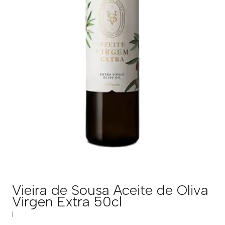
Vieira de Sousa Aceite de Oliva
Virgen Extra 50cl
|